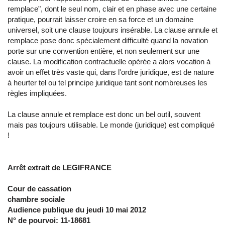
remplace", dont le seul nom, clair et en phase avec une certaine
pratique, pourrait laisser croire en sa force et un domaine
universel, soit une clause toujours insérable. La clause annule et
remplace pose donc spécialement difficulté quand la novation
porte sur une convention entière, et non seulement sur une
clause. La modification contractuelle opérée a alors vocation à
avoir un effet très vaste qui, dans l'ordre juridique, est de nature
à heurter tel ou tel principe juridique tant sont nombreuses les
règles impliquées.
La clause annule et remplace est donc un bel outil, souvent
mais pas toujours utilisable. Le monde (juridique) est compliqué
!
Arrêt extrait de LEGIFRANCE
Cour de cassation
chambre sociale
Audience publique du jeudi 10 mai 2012
N° de pourvoi: 11-18681