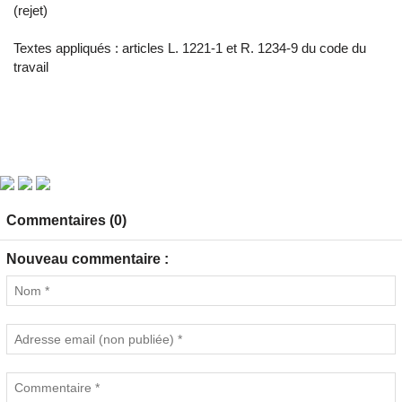
(rejet)
Textes appliqués : articles L. 1221-1 et R. 1234-9 du code du
travail
Commentaires (0)
Nouveau commentaire :