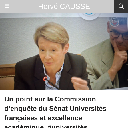
Hervé CAUSSE
Un point sur la Commission
d'enquête du Sénat Universités
françaises et excellence
académique. #universités