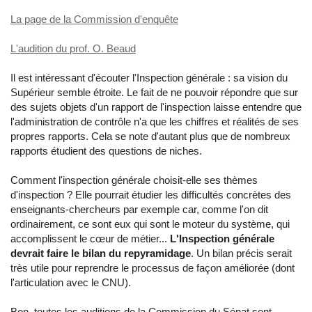
La page de la Commission d'enquête
L'audition du prof. O. Beaud
Il est intéressant d'écouter l'Inspection générale : sa vision du
Supérieur semble étroite. Le fait de ne pouvoir répondre que sur
des sujets objets d'un rapport de l'inspection laisse entendre que
l'administration de contrôle n'a que les chiffres et réalités de ses
propres rapports. Cela se note d'autant plus que de nombreux
rapports étudient des questions de niches.
Comment l'inspection générale choisit-elle ses thèmes
d'inspection ? Elle pourrait étudier les difficultés concrètes des
enseignants-chercheurs par exemple car, comme l'on dit
ordinairement, ce sont eux qui sont le moteur du système, qui
accomplissent le cœur de métier...
L'Inspection générale
devrait faire le bilan du repyramidage
. Un bilan précis serait
très utile pour reprendre le processus de façon améliorée (dont
l'articulation avec le CNU).
Bon, toutes les auditions de la Commission du Sénat sont