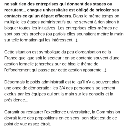
ne sait rien des entreprises qui donnent des stages ou
recrutent... chaque universitaire est obligé de bricoler ses
contacts ce qu'un départ effacera
. Dans le même temps on
multiplie les étages administratifs qui ne servent à rien sinon à
bloquer toutes les initiatives. Les entreprises elles-mêmes ne
sont pas très proches (ou parfois elles souhaitent mettre la main
sur telle formation qui les intéressent...).
Cette situation est symbolique du peu d'organisation de la
France quel que soit le secteur : on se contente souvent d'une
gestion formelle (cherchez sur ce blog le thème de
l'effondrement qui passe par cette gestion apparente...).
Désormais le poids administratif est tel qu'il n'y a souvent plus
une once de démocratie : les 3/4 des personnels se sentent
exclus par les équipes qui ont la main sur les conseils et la
présidence...
Garantir ou restaurer l'excellence universitaire, la Commission
devrait faire des propositions en ce sens, son objet est de ce
point de vue assez étroit.