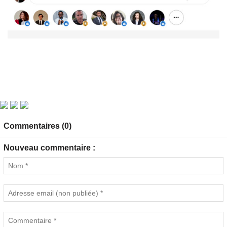
Commentaires (0)
Nouveau commentaire :