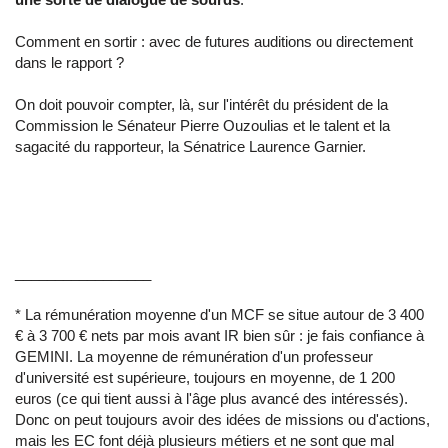
Comment en sortir : avec de futures auditions ou directement
dans le rapport ?
On doit pouvoir compter, là, sur l'intérêt du président de la
Commission le Sénateur Pierre Ouzoulias et le talent et la
sagacité du rapporteur, la Sénatrice Laurence Garnier.
_________________
* La rémunération moyenne d'un MCF se situe autour de 3 400
€ à 3 700 € nets par mois avant IR bien sûr : je fais confiance à
GEMINI. La moyenne de rémunération d'un professeur
d'université est supérieure, toujours en moyenne, de 1 200
euros (ce qui tient aussi à l'âge plus avancé des intéressés).
Donc on peut toujours avoir des idées de missions ou d'actions,
mais les EC font déjà plusieurs métiers et ne sont que mal