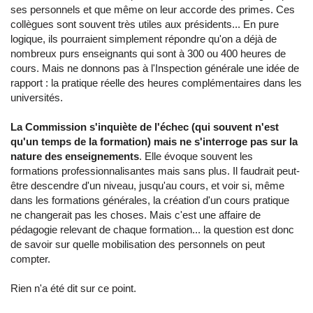
ses personnels et que même on leur accorde des primes. Ces
collègues sont souvent très utiles aux présidents... En pure
logique, ils pourraient simplement répondre qu'on a déjà de
nombreux purs enseignants qui sont à 300 ou 400 heures de
cours. Mais ne donnons pas à l'Inspection générale une idée de
rapport : la pratique réelle des heures complémentaires dans les
universités.
La Commission s'inquiète de l'échec (qui souvent n'est
qu'un temps de la formation) mais ne s'interroge pas sur la
nature des enseignements
. Elle évoque souvent les
formations professionnalisantes mais sans plus. Il faudrait peut-
être descendre d'un niveau, jusqu'au cours, et voir si, même
dans les formations générales, la création d'un cours pratique
ne changerait pas les choses. Mais c'est une affaire de
pédagogie relevant de chaque formation... la question est donc
de savoir sur quelle mobilisation des personnels on peut
compter.
Rien n'a été dit sur ce point.