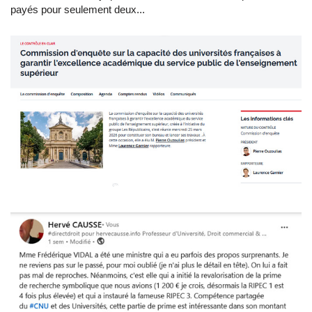
payés pour seulement deux...