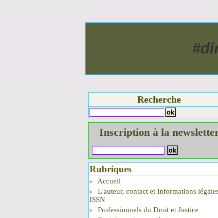
#di
Recherche
Inscription à la newslette
Rubriques
Accueil
L'auteur, contact et Informations légale
ISSN
Professionnels du Droit et Justice