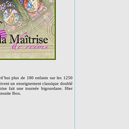
rd’hui plus de 180 enfants sur les 1250
suivent un enseignement classique doublé
ise fait une tournée bigourdane. Hier
nsuite Ibos.