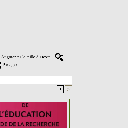
Augmenter la taille du texte
Partager
<
>