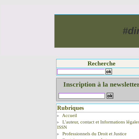
#di
Recherche
Inscription à la newslette
Rubriques
Accueil
L'auteur, contact et Informations légale
ISSN
Professionnels du Droit et Justice