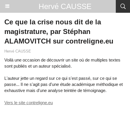
Hervé CAUSSE
Ce que la crise nous dit de la
magistrature, par Stéphan
ALAMOVITCH sur contreligne.eu
Hervé CAUSSE
Voilà une occasion de découvrir un site où de multiples textes
sont publiés et un auteur spécialisé.
L'auteur jette un regard sur ce qui s'est passé, sur ce qui se
passe... Il ne s'agit pas d'une étude académique méthodique et
exhaustive mais d'une analyse teintée de témoignage.
Vers le site contreligne.eu