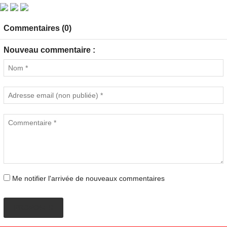
Commentaires (0)
Nouveau commentaire :
Me notifier l'arrivée de nouveaux commentaires
PROPOSER