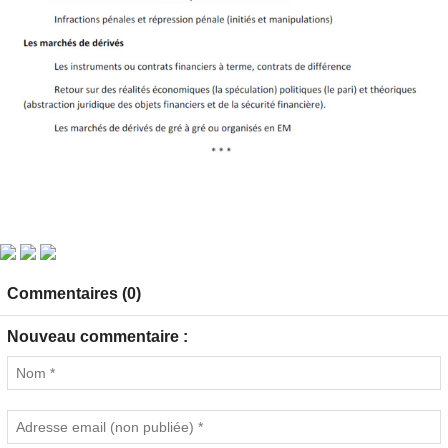
Commentaires (0)
Nouveau commentaire :