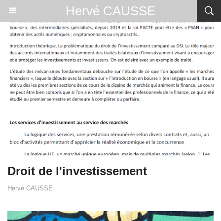
Hervé CAUSSE
Droit de l'investissement
Hervé CAUSSE