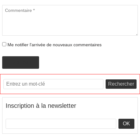
Me notifier l'arrivée de nouveaux commentaires
PROPOSER
Rechercher
Inscription à la newsletter
OK