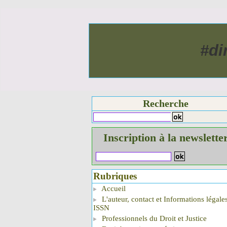
#di
Recherche
Inscription à la newslette
Rubriques
Accueil
L'auteur, contact et Informations légale
ISSN
Professionnels du Droit et Justice