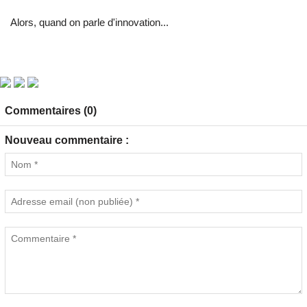
Alors, quand on parle d'innovation...
Commentaires (0)
Nouveau commentaire :