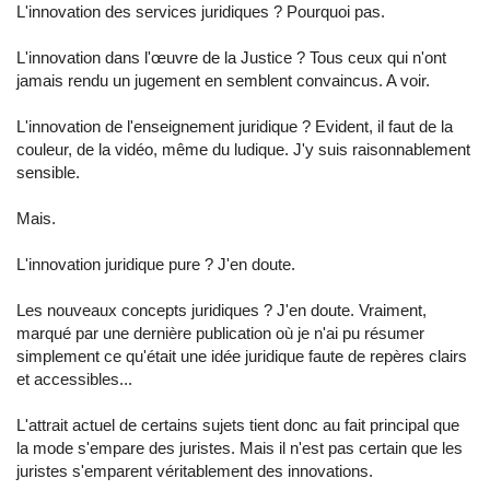
L'innovation des services juridiques ? Pourquoi pas.
L'innovation dans l'œuvre de la Justice ? Tous ceux qui n'ont
jamais rendu un jugement en semblent convaincus. A voir.
L'innovation de l'enseignement juridique ? Evident, il faut de la
couleur, de la vidéo, même du ludique. J'y suis raisonnablement
sensible.
Mais.
L'innovation juridique pure ? J'en doute.
Les nouveaux concepts juridiques ? J'en doute. Vraiment,
marqué par une dernière publication où je n'ai pu résumer
simplement ce qu'était une idée juridique faute de repères clairs
et accessibles...
L'attrait actuel de certains sujets tient donc au fait principal que
la mode s'empare des juristes. Mais il n'est pas certain que les
juristes s'emparent véritablement des innovations.