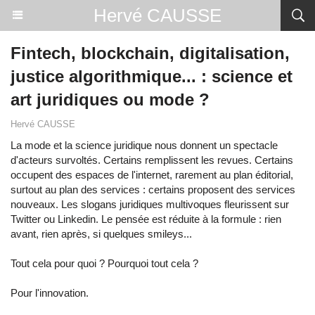
Hervé CAUSSE
Fintech, blockchain, digitalisation,
justice algorithmique... : science et
art juridiques ou mode ?
Hervé CAUSSE
La mode et la science juridique nous donnent un spectacle
d'acteurs survoltés. Certains remplissent les revues. Certains
occupent des espaces de l'internet, rarement au plan éditorial,
surtout au plan des services : certains proposent des services
nouveaux. Les slogans juridiques multivoques fleurissent sur
Twitter ou Linkedin. Le pensée est réduite à la formule : rien
avant, rien après, si quelques smileys...
Tout cela pour quoi ? Pourquoi tout cela ?
Pour l'innovation.