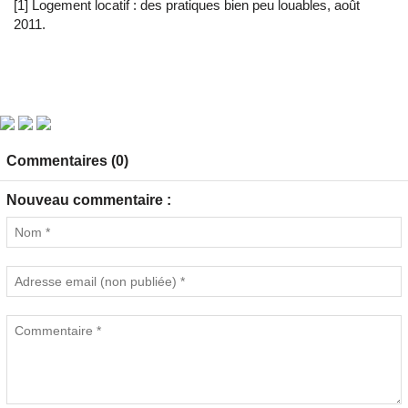
[1] Logement locatif : des pratiques bien peu louables, août
2011.
Commentaires (0)
Nouveau commentaire :