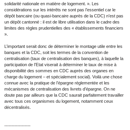
solidarité nationale en matière de logement. ». Les
considérations sur les intérêts ne sont pas l’essentiel car le
dépôt bancaire (ou quasi-bancaire auprès de la CDC) n’est pas
un dépôt cantonné : il est de libre utilisation dans le cadre des
limites des règles prudentielles des « établissements financiers
».
L’important serait donc de déterminer le montage utile entre les
banques et la CDC, soit les termes de la convention de
centralisation (taux de centralisation des banques), à laquelle la
participation de l’Etat viserait à déterminer le taux de mise à
disponibilité des sommes en CDC auprès des organes en
charge du logement – et spécialement social). Voilà une chose
connue avec la pratique de l’épargne réglementée et les
mécanismes de centralisation des livrets d’épargne. On ne
doute pas par ailleurs que la CDC saurait parfaitement travailler
avec tous ces organismes du logement, notamment ceux
décentralisés.
------------------