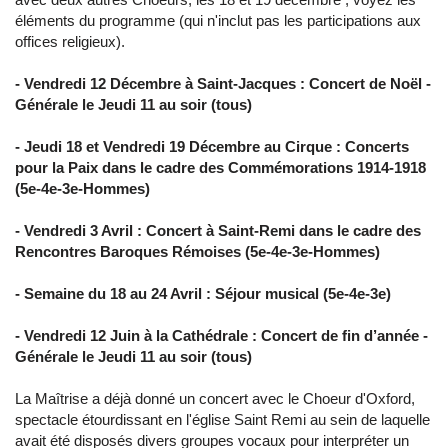
éléments du programme (qui n'inclut pas les participations aux
offices religieux).
- Vendredi 12 Décembre à Saint-Jacques : Concert de Noël -
Générale le Jeudi 11 au soir (tous)
- Jeudi 18 et Vendredi 19 Décembre au Cirque : Concerts
pour la Paix dans le cadre des Commémorations 1914-1918
(5e-4e-3e-Hommes)
- Vendredi 3 Avril : Concert à Saint-Remi dans le cadre des
Rencontres Baroques Rémoises (5e-4e-3e-Hommes)
- Semaine du 18 au 24 Avril : Séjour musical (5e-4e-3e)
- Vendredi 12 Juin à la Cathédrale : Concert de fin d’année -
Générale le Jeudi 11 au soir (tous)
La Maîtrise a déjà donné un concert avec le Choeur d'Oxford,
spectacle étourdissant en l'église Saint Remi au sein de laquelle
avait été disposés divers groupes vocaux pour interpréter un