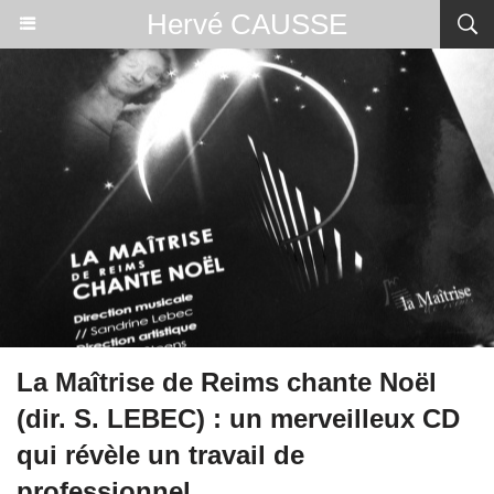
Hervé CAUSSE
La Maîtrise de Reims chante Noël
(dir. S. LEBEC) : un merveilleux CD
qui révèle un travail de
professionnel