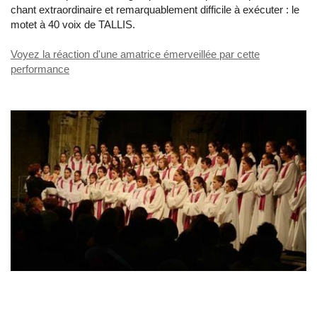
chant extraordinaire et remarquablement difficile à exécuter : le
motet à 40 voix de TALLIS.
Voyez la réaction d'une amatrice émerveillée par cette
performance