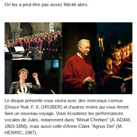
On les a peut-être pas assez félicité alors.
Le disque présenté vous ravira avec des morceaux connus
(Douce Nuit, F. X. GRUBER) et d'autres moins qui vous feront
faire un nouveau voyage. Vous écouterez les performances
vocales de Jules, notamment dans "Minuit Chrétien" (A. ADAM,
1803-1856), mais aussi celle d'Anne-Claire "Agnus Dei" (M.
HENRIC, 1987).