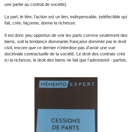
une partie au contrat de société).
La part, le titre, l'action est un lien, indispensable, indéfectible qui
fait, crée, façonne, donne la richesse.
Il est donc peu opportun de voir les parts comme seulement des
biens, soit la tendance dominante française dominée par le droit
civil, encore que ce dernier n'interdise pas d'avoir une vue
doctrinale contractuelle de la société. Le droit des contrats crée
ici la richesse, le droit des biens ne fait que l'administré - parfois.