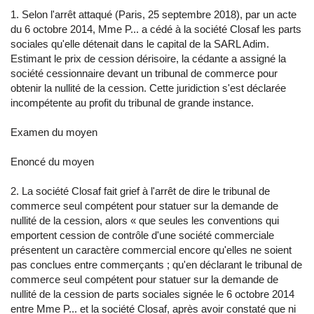
1. Selon l'arrêt attaqué (Paris, 25 septembre 2018), par un acte
du 6 octobre 2014, Mme P... a cédé à la société Closaf les parts
sociales qu'elle détenait dans le capital de la SARL Adim.
Estimant le prix de cession dérisoire, la cédante a assigné la
société cessionnaire devant un tribunal de commerce pour
obtenir la nullité de la cession. Cette juridiction s'est déclarée
incompétente au profit du tribunal de grande instance.
Examen du moyen
Enoncé du moyen
2. La société Closaf fait grief à l'arrêt de dire le tribunal de
commerce seul compétent pour statuer sur la demande de
nullité de la cession, alors « que seules les conventions qui
emportent cession de contrôle d'une société commerciale
présentent un caractère commercial encore qu'elles ne soient
pas conclues entre commerçants ; qu'en déclarant le tribunal de
commerce seul compétent pour statuer sur la demande de
nullité de la cession de parts sociales signée le 6 octobre 2014
entre Mme P... et la société Closaf, après avoir constaté que ni