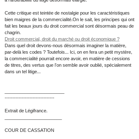
Cette critique est teintée de nostalgie pour les caractéristiques
bien maigres de la commercialité.On le sait, les principes qui ont
fait les beaux jours du droit commercial sont désormais peau de
chagrin.
Droit commercial, droit du marché ou droit économique ?
Dans quel droit devons-nous désormais imaginer la matière,
par-delà les codes ? Toutefois... Ici, on en fera un petit mystère,
la commercialité pourrait encore avoir, en matière de cessions
de titres, des vertus que l'on semble avoir oublié, spécialement
dans un tel litige...
________________________
--------------------------------
Extrait de Légifrance.
_______________________
COUR DE CASSATION
______________________