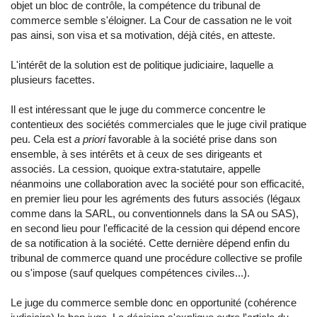
objet un bloc de contrôle, la compétence du tribunal de
commerce semble s'éloigner. La Cour de cassation ne le voit
pas ainsi, son visa et sa motivation, déjà cités, en atteste.
L'intérêt de la solution est de politique judiciaire, laquelle a
plusieurs facettes.
Il est intéressant que le juge du commerce concentre le
contentieux des sociétés commerciales que le juge civil pratique
peu. Cela est
a priori
favorable à la société prise dans son
ensemble, à ses intérêts et à ceux de ses dirigeants et
associés. La cession, quoique extra-statutaire, appelle
néanmoins une collaboration avec la société pour son efficacité,
en premier lieu pour les agréments des futurs associés (légaux
comme dans la SARL, ou conventionnels dans la SA ou SAS),
en second lieu pour l'efficacité de la cession qui dépend encore
de sa notification à la société. Cette dernière dépend enfin du
tribunal de commerce quand une procédure collective se profile
ou s'impose (sauf quelques compétences civiles...).
Le juge du commerce semble donc en opportunité (cohérence