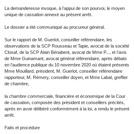
La demanderesse invoque, à l'appui de son pourvoi, le moyen
unique de cassation annexé au présent arrêt.
Le dossier a été communiqué au procureur général.
Sur le rapport de M. Guerlot, conseiller référendaire, les
observations de la SCP Rousseau et Tapie, avocat de la société
Closaf, de la SCP Alain Bénabent, avocat de Mme P..., et l'avis
de Mme Guinamant, avocat général référendaire, après débats
en l'audience publique du 10 novembre 2020 où étaient présents
Mme Mouillard, président, M. Guerlot, conseiller référendaire
rapporteur, M. Rémery, conseiller doyen, et Mme Labat, greffier
de chambre,
la chambre commerciale, financière et économique de la Cour
de cassation, composée des président et conseillers précités,
après en avoir délibéré conformément à la loi, a rendu le présent
arrêt.
Faits et procédure