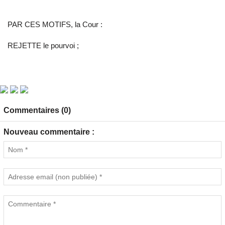
PAR CES MOTIFS, la Cour :
REJETTE le pourvoi ;
Commentaires (0)
Nouveau commentaire :