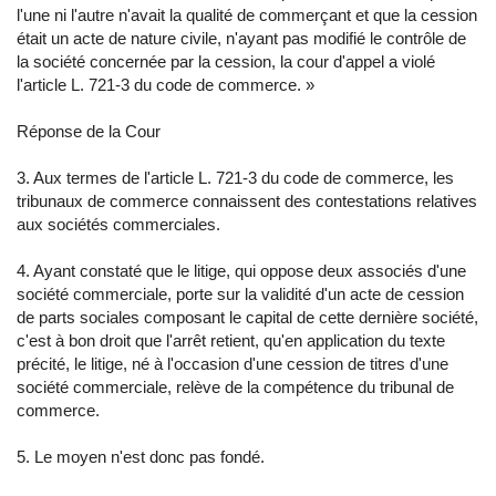
l'une ni l'autre n'avait la qualité de commerçant et que la cession
était un acte de nature civile, n'ayant pas modifié le contrôle de
la société concernée par la cession, la cour d'appel a violé
l'article L. 721-3 du code de commerce. »
Réponse de la Cour
3. Aux termes de l'article L. 721-3 du code de commerce, les
tribunaux de commerce connaissent des contestations relatives
aux sociétés commerciales.
4. Ayant constaté que le litige, qui oppose deux associés d'une
société commerciale, porte sur la validité d'un acte de cession
de parts sociales composant le capital de cette dernière société,
c'est à bon droit que l'arrêt retient, qu'en application du texte
précité, le litige, né à l'occasion d'une cession de titres d'une
société commerciale, relève de la compétence du tribunal de
commerce.
5. Le moyen n'est donc pas fondé.