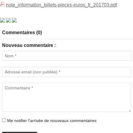
note_information_billets-pieces-euros_fr_201703.pdf
Commentaires (0)
Nouveau commentaire :
Me notifier l'arrivée de nouveaux commentaires