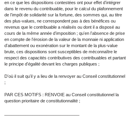
en ce que les dispositions contestées ont pour effet d'intégrer
dans le revenu du contribuable, pour le calcul du plafonnement
de l'impôt de solidarité sur la fortune, des sommes qui, au titre
des plus-values, ne correspondent pas à des bénéfices ou
revenus que le contribuable a réalisés ou dont il a disposé au
cours de la même année d'imposition ; qu'en l'absence de prise
en compte de l'érosion de la valeur de la monnaie ni application
d'abattement ou exonération sur le montant de la plus-value
brute, ces dispositions sont susceptibles de méconnaître le
respect des capacités contributives des contribuables et partant
le principe d'égalité devant les charges publiques ;
D'où il suit qu'il y a lieu de la renvoyer au Conseil constitutionnel
;
PAR CES MOTIFS : RENVOIE au Conseil constitutionnel la
question prioritaire de constitutionnalité ;
________________________________