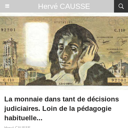
Hervé CAUSSE
La monnaie dans tant de décisions
judiciaires. Loin de la pédagogie
habituelle...
Hervé CAUSSE