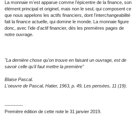
La monnaie m'est apparue comme l'épicentre de la finance, son
élément principal et originel, mais non le seul, qui composent ce
que nous appelons les actifs financiers, dont l'interchangeabilité
fait la finance actuelle, qui domine le monde. La monnaie figure
donc, avec l'ide d'actif financier, dès les premières pages de
notre ouvrage.
"La dernière chose qu'on trouve en faisant un ouvrage, est de
savoir celle qu'il faut mettre la première"
Blaise Pascal.
L'oeuvre de Pascal, Hatier, 1963, p. 49, Les pensées, 11 (19).
------------
Première édition de cette note le 31 janvier 2019.