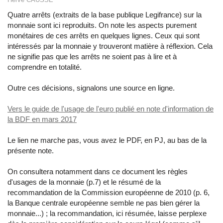
Quatre arrêts (extraits de la base publique Legifrance) sur la
monnaie sont ici reproduits. On note les aspects purement
monétaires de ces arrêts en quelques lignes. Ceux qui sont
intéressés par la monnaie y trouveront matière à réflexion. Cela
ne signifie pas que les arrêts ne soient pas à lire et à
comprendre en totalité.
Outre ces décisions, signalons une source en ligne.
Vers le guide de l'usage de l'euro publié en note d'information de
la BDF en mars 2017
Le lien ne marche pas, vous avez le PDF, en PJ, au bas de la
présente note.
On consultera notamment dans ce document les règles
d'usages de la monnaie (p.7) et le résumé de la
recommandation de la Commission européenne de 2010 (p. 6,
la Banque centrale européenne semble ne pas bien gérer la
monnaie...) ; la recommandation, ici résumée, laisse perplexe