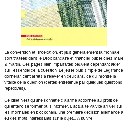
La conversion et l'indexation, et plus généralement la monnaie
sont traitées dans le Droit bancaire et financier publié chez mare
& martin. Ces pages bien imparfaites peuvent cependant aider
sur l'essentiel de la question. Le jeu le plus simple de Légifrance
donnerait cent arrêts à relever en deux ans, ce qui montre la
vitalité de la question (certes entretenue par quelques questions
répétitives).
Ce billet n'est qu'une sonnette d'alarme actionnée au profit de
qui entend se former ou s'informer. L'actualité va vite arriver sur
les monnaies en blockchain, une première décision allemande a
eu des mots intéressants sur le sujet... A suivre.