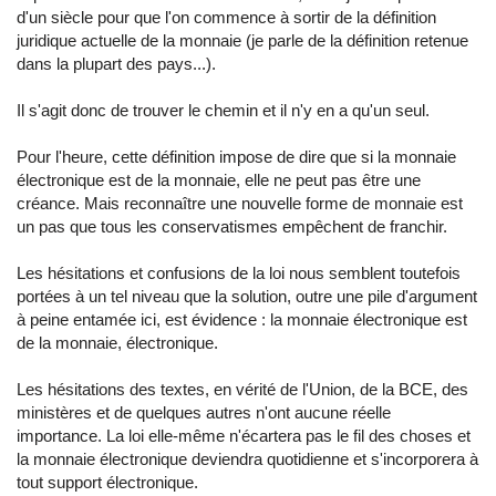
d'un siècle pour que l'on commence à sortir de la définition
juridique actuelle de la monnaie (je parle de la définition retenue
dans la plupart des pays...).
Il s'agit donc de trouver le chemin et il n'y en a qu'un seul.
Pour l'heure, cette définition impose de dire que si la monnaie
électronique est de la monnaie, elle ne peut pas être une
créance. Mais reconnaître une nouvelle forme de monnaie est
un pas que tous les conservatismes empêchent de franchir.
Les hésitations et confusions de la loi nous semblent toutefois
portées à un tel niveau que la solution, outre une pile d'argument
à peine entamée ici, est évidence : la monnaie électronique est
de la monnaie, électronique.
Les hésitations des textes, en vérité de l'Union, de la BCE, des
ministères et de quelques autres n'ont aucune réelle
importance. La loi elle-même n'écartera pas le fil des choses et
la monnaie électronique deviendra quotidienne et s'incorporera à
tout support électronique.