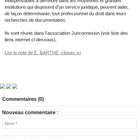
indispensables à demeure dans les moyennes et grandes
institutions qui disposent d'un service juridique, peuvent aider,
de façon déterminante, tout professionnel du droit dans leurs
recherches de documentation.
Ils sont réunis dans l'association Juriconnexion (voir liste des
liens internet ci-dessous).
Lire la note de E. BARTHE, cliquez ici
Commentaires (0)
Nouveau commentaire :