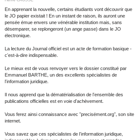
En apprenant la nouvelle, certains étudiants vont découvrir que
le JO papier existait ! En un instant de raison, ils auront une
pensée émue envers une vénérable institution mais, sans
désemparer, se replongeront (un ange passe) dans le JO
électronique.
La lecture du Journal officiel est un acte de formation basique -
c'est-à-dire indispensable.
Le mieux est de vous renvoyer vers le dossier constitué par
Emmanuel BARTHE, un des excellents spécialistes de
l'information juridique.
Il nous apprend que la dématérialisation de l'ensemble des
publications officielles est en voie d'achèvement.
Vous ferez ainsi connaissance avec "precisément.org", son site
internet.
Vous savez que ces spécialistes de l'information juridique,