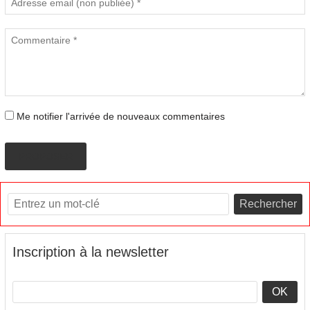
Me notifier l'arrivée de nouveaux commentaires
PROPOSER
Rechercher
Inscription à la newsletter
OK