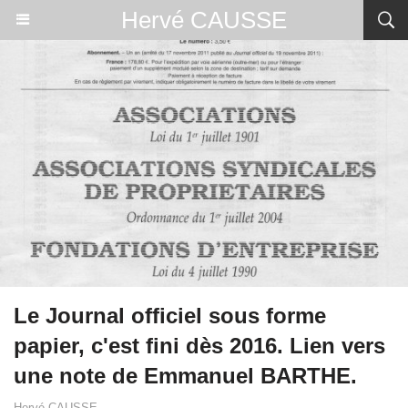
Hervé CAUSSE
Le Journal officiel sous forme
papier, c'est fini dès 2016. Lien vers
une note de Emmanuel BARTHE.
Hervé CAUSSE