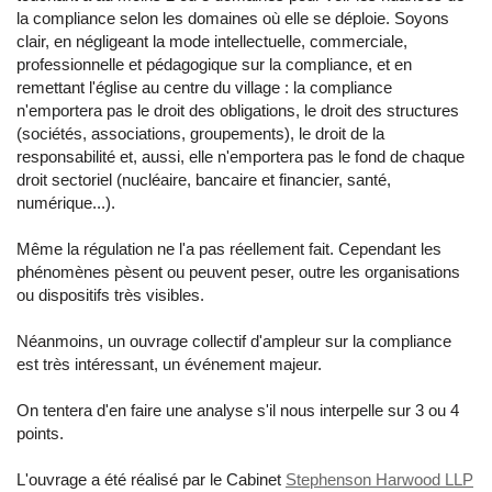
la compliance selon les domaines où elle se déploie. Soyons
clair, en négligeant la mode intellectuelle, commerciale,
professionnelle et pédagogique sur la compliance, et en
remettant l'église au centre du village : la compliance
n'emportera pas le droit des obligations, le droit des structures
(sociétés, associations, groupements), le droit de la
responsabilité et, aussi, elle n'emportera pas le fond de chaque
droit sectoriel (nucléaire, bancaire et financier, santé,
numérique...).
Même la régulation ne l'a pas réellement fait. Cependant les
phénomènes pèsent ou peuvent peser, outre les organisations
ou dispositifs très visibles.
Néanmoins, un ouvrage collectif d'ampleur sur la compliance
est très intéressant, un événement majeur.
On tentera d'en faire une analyse s'il nous interpelle sur 3 ou 4
points.
L'ouvrage a été réalisé par le Cabinet
Stephenson Harwood LLP