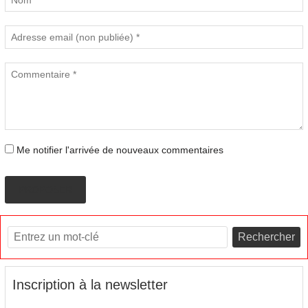
Me notifier l'arrivée de nouveaux commentaires
PROPOSER
Rechercher
Inscription à la newsletter