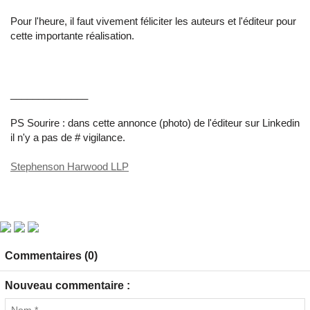
Pour l'heure, il faut vivement féliciter les auteurs et l'éditeur pour
cette importante réalisation.
______________
PS Sourire : dans cette annonce (photo) de l'éditeur sur Linkedin
il n'y a pas de # vigilance.
Stephenson Harwood LLP
Commentaires (0)
Nouveau commentaire :