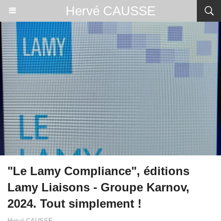
Hervé CAUSSE
"Le Lamy Compliance", éditions
Lamy Liaisons - Groupe Karnov,
2024. Tout simplement !
Hervé CAUSSE