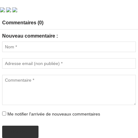
Commentaires (0)
Nouveau commentaire :
Me notifier l'arrivée de nouveaux commentaires
PROPOSER