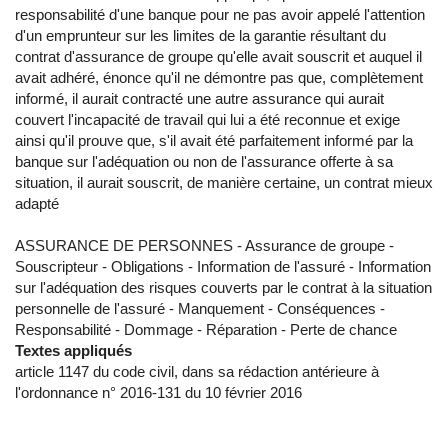
responsabilité d'une banque pour ne pas avoir appelé l'attention
d'un emprunteur sur les limites de la garantie résultant du
contrat d'assurance de groupe qu'elle avait souscrit et auquel il
avait adhéré, énonce qu'il ne démontre pas que, complètement
informé, il aurait contracté une autre assurance qui aurait
couvert l'incapacité de travail qui lui a été reconnue et exige
ainsi qu'il prouve que, s'il avait été parfaitement informé par la
banque sur l'adéquation ou non de l'assurance offerte à sa
situation, il aurait souscrit, de manière certaine, un contrat mieux
adapté
ASSURANCE DE PERSONNES - Assurance de groupe -
Souscripteur - Obligations - Information de l'assuré - Information
sur l'adéquation des risques couverts par le contrat à la situation
personnelle de l'assuré - Manquement - Conséquences -
Responsabilité - Dommage - Réparation - Perte de chance
Textes appliqués
article 1147 du code civil, dans sa rédaction antérieure à
l'ordonnance n° 2016-131 du 10 février 2016