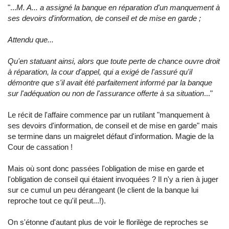
"...
M. A... a assigné la banque en réparation d'un manquement à
ses devoirs d'information, de conseil et de mise en garde ;
Attendu que...
Qu'en statuant ainsi, alors que toute perte de chance ouvre droit
à réparation, la cour d'appel, qui a exigé de l'assuré qu'il
démontre que s'il avait été parfaitement informé par la banque
sur l'adéquation ou non de l'assurance offerte à sa situation
..."
Le récit de l'affaire commence par un rutilant "manquement à
ses devoirs d'information, de conseil et de mise en garde" mais
se termine dans un maigrelet défaut d'information. Magie de la
Cour de cassation !
Mais où sont donc passées l'obligation de mise en garde et
l'obligation de conseil qui étaient invoquées ? Il n'y a rien à juger
sur ce cumul un peu dérangeant (le client de la banque lui
reproche tout ce qu'il peut...!).
On s'étonne d'autant plus de voir le florilège de reproches se