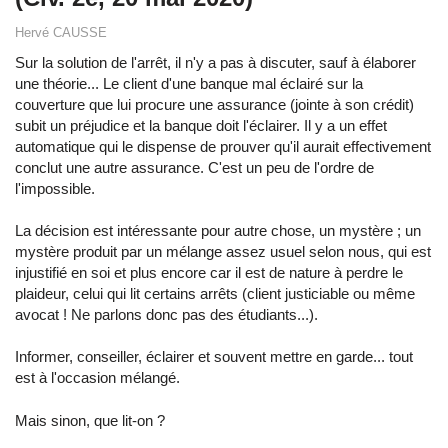
Hervé CAUSSE
Sur la solution de l'arrêt, il n'y a pas à discuter, sauf à élaborer
une théorie... Le client d'une banque mal éclairé sur la
couverture que lui procure une assurance (jointe à son crédit)
subit un préjudice et la banque doit l'éclairer. Il y a un effet
automatique qui le dispense de prouver qu'il aurait effectivement
conclut une autre assurance. C'est un peu de l'ordre de
l'impossible.
La décision est intéressante pour autre chose, un mystère ; un
mystère produit par un mélange assez usuel selon nous, qui est
injustifié en soi et plus encore car il est de nature à perdre le
plaideur, celui qui lit certains arrêts (client justiciable ou même
avocat ! Ne parlons donc pas des étudiants...).
Informer, conseiller, éclairer et souvent mettre en garde... tout
est à l'occasion mélangé.
Mais sinon, que lit-on ?