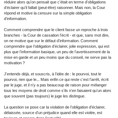
réduire alors qu'on pensait que c'était en terme d'obligations
d'éclairer qu'il fallait (peut-être) raisonner. Mais non, la Cour
répond et motive la censure sur la simple obligation
d'information.
Comment comprendre que le client fasse un reproche à trois
branches - la Cour de cassation l'écrit - et que, sans mot dire,
on ne motive que sur le défaut d'information. Comment
comprendre que l'obligation d'éclairer, jolie expression, qui est
plus que l'information basique, un peu de l'avertissement de la
mise en garde et un peu moins que du conseil, ne serve pas la
motivation ?
J'entends déjà, et souscris, à l'idée de : le pourvoi, tout le
pourvoi, rien que le... Mais enfin ce qui reste c'est l'arrêt, écrit
par le juge, et il n'y a pas beaucoup de raison pour mélanger
tous les moyens de droit comme s'ils n'en faisaient qu'un alors
que souvent (pas toujours) le juge les distingue.
La question se pose car la violation de l'obligation d'éclairer,
délaissée, source d'un préjudice quand elle est violée, est