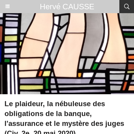
Hervé CAUSSE
Le plaideur, la nébuleuse des
obligations de la banque,
l'assurance et le mystère des juges
(Civ. 2e, 20 mai 2020)