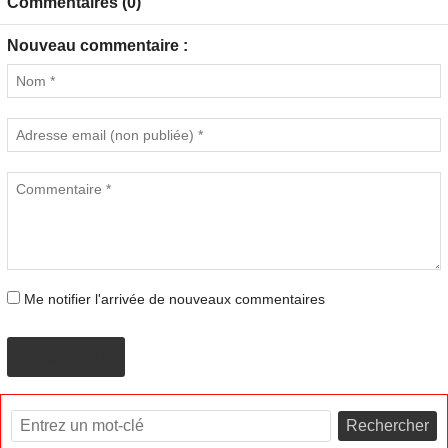
Commentaires (0)
Nouveau commentaire :
Me notifier l'arrivée de nouveaux commentaires
PROPOSER
Rechercher