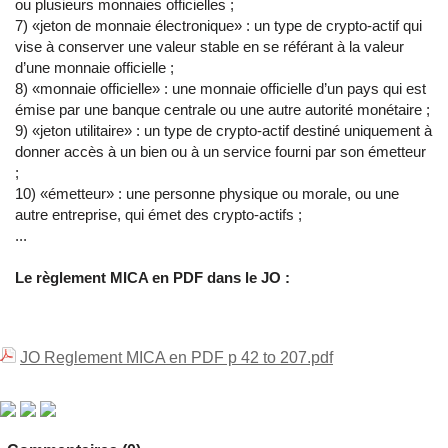
ou plusieurs monnaies officielles ;
7) «jeton de monnaie électronique» : un type de crypto-actif qui
vise à conserver une valeur stable en se référant à la valeur
d’une monnaie officielle ;
8) «monnaie officielle» : une monnaie officielle d’un pays qui est
émise par une banque centrale ou une autre autorité monétaire ;
9) «jeton utilitaire» : un type de crypto-actif destiné uniquement à
donner accès à un bien ou à un service fourni par son émetteur
;
10) «émetteur» : une personne physique ou morale, ou une
autre entreprise, qui émet des crypto-actifs ;
...
Le règlement MICA en PDF dans le JO :
JO Reglement MICA en PDF p 42 to 207.pdf