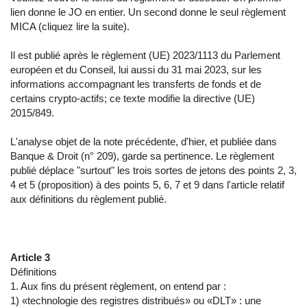
lien donne le JO en entier. Un second donne le seul règlement
MICA (cliquez lire la suite).
Il est publié après le règlement (UE) 2023/1113 du Parlement
européen et du Conseil, lui aussi du 31 mai 2023, sur les
informations accompagnant les transferts de fonds et de
certains crypto-actifs; ce texte modifie la directive (UE)
2015/849.
L'analyse objet de la note précédente, d'hier, et publiée dans
Banque & Droit (n° 209), garde sa pertinence. Le règlement
publié déplace "surtout" les trois sortes de jetons des points 2, 3,
4 et 5 (proposition) à des points 5, 6, 7 et 9 dans l'article relatif
aux définitions du règlement publié.
Article 3
Définitions
1. Aux fins du présent règlement, on entend par :
1) «technologie des registres distribués» ou «DLT» : une