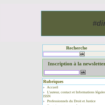
#di
Recherche
Inscription à la newslette
Rubriques
Accueil
L'auteur, contact et Informations légale
ISSN
Professionnels du Droit et Justice