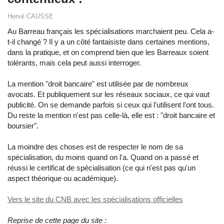
Hervé CAUSSE
Au Barreau français les spécialisations marchaient peu. Cela a-
t-il changé ? Il y a un côté fantaisiste dans certaines mentions,
dans la pratique, et on comprend bien que les Barreaux soient
tolérants, mais cela peut aussi interroger.
La mention "droit bancaire" est utilisée par de nombreux
avocats. Et publiquement sur les réseaux sociaux, ce qui vaut
publicité. On se demande parfois si ceux qui l'utilisent l'ont tous.
Du reste la mention n'est pas celle-là, elle est : "droit bancaire et
boursier".
La moindre des choses est de respecter le nom de sa
spécialisation, du moins quand on l'a. Quand on a passé et
réussi le certificat de spécialisation (ce qui n'est pas qu'un
aspect théorique ou académique).
Vers le site du CNB avec les spécialisations officielles
Reprise de cette page du site :