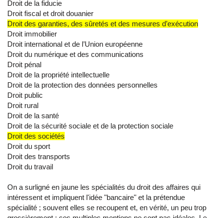
Droit de la fiducie
Droit fiscal et droit douanier
Droit des garanties, des sûretés et des mesures d’exécution
Droit immobilier
Droit international et de l’Union européenne
Droit du numérique et des communications
Droit pénal
Droit de la propriété intellectuelle
Droit de la protection des données personnelles
Droit public
Droit rural
Droit de la santé
Droit de la sécurité sociale et de la protection sociale
Droit des sociétés
Droit du sport
Droit des transports
Droit du travail
On a surligné en jaune les spécialités du droit des affaires qui
intéressent et impliquent l'idée "bancaire" et la prétendue
spécialité ; souvent elles se recoupent et, en vérité, un peu trop
grossièrement ; ces multiples mentions ne sont pas idéales. Le