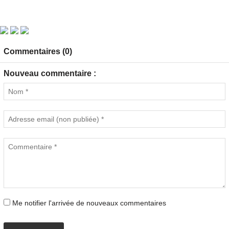
Commentaires (0)
Nouveau commentaire :
Me notifier l'arrivée de nouveaux commentaires