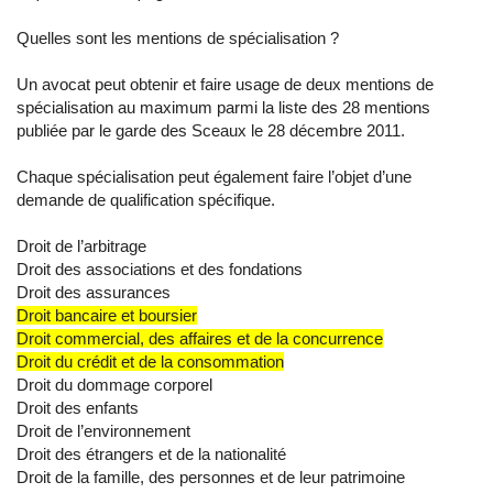
Quelles sont les mentions de spécialisation ?
Un avocat peut obtenir et faire usage de deux mentions de
spécialisation au maximum parmi la liste des 28 mentions
publiée par le garde des Sceaux le 28 décembre 2011.
Chaque spécialisation peut également faire l’objet d’une
demande de qualification spécifique.
Droit de l’arbitrage
Droit des associations et des fondations
Droit des assurances
Droit bancaire et boursier
Droit commercial, des affaires et de la concurrence
Droit du crédit et de la consommation
Droit du dommage corporel
Droit des enfants
Droit de l’environnement
Droit des étrangers et de la nationalité
Droit de la famille, des personnes et de leur patrimoine