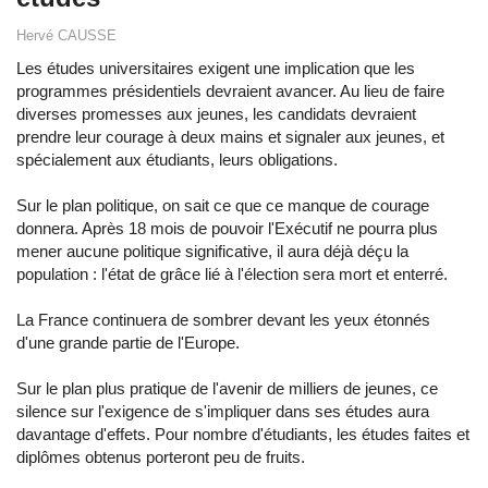
Hervé CAUSSE
Les études universitaires exigent une implication que les
programmes présidentiels devraient avancer. Au lieu de faire
diverses promesses aux jeunes, les candidats devraient
prendre leur courage à deux mains et signaler aux jeunes, et
spécialement aux étudiants, leurs obligations.
Sur le plan politique, on sait ce que ce manque de courage
donnera. Après 18 mois de pouvoir l'Exécutif ne pourra plus
mener aucune politique significative, il aura déjà déçu la
population : l'état de grâce lié à l'élection sera mort et enterré.
La France continuera de sombrer devant les yeux étonnés
d'une grande partie de l'Europe.
Sur le plan plus pratique de l'avenir de milliers de jeunes, ce
silence sur l'exigence de s'impliquer dans ses études aura
davantage d'effets. Pour nombre d'étudiants, les études faites et
diplômes obtenus porteront peu de fruits.