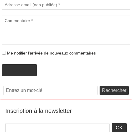
Me notifier l'arrivée de nouveaux commentaires
PROPOSER
Rechercher
Inscription à la newsletter
OK