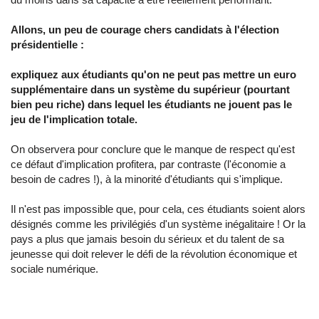
Allons, un peu de courage chers candidats à l'élection
présidentielle :
expliquez aux étudiants qu'on ne peut pas mettre un euro
supplémentaire dans un système du supérieur (pourtant
bien peu riche) dans lequel les étudiants ne jouent pas le
jeu de l'implication totale.
On observera pour conclure que le manque de respect qu'est
ce défaut d'implication profitera, par contraste (l'économie a
besoin de cadres !), à la minorité d'étudiants qui s'implique.
Il n'est pas impossible que, pour cela, ces étudiants soient alors
désignés comme les privilégiés d'un système inégalitaire ! Or la
pays a plus que jamais besoin du sérieux et du talent de sa
jeunesse qui doit relever le défi de la révolution économique et
sociale numérique.