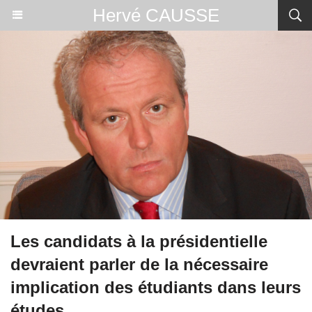
Hervé CAUSSE
Les candidats à la présidentielle
devraient parler de la nécessaire
implication des étudiants dans leurs
études