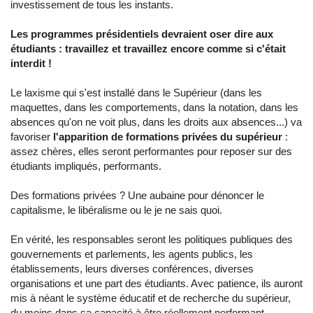
investissement de tous les instants.
Les programmes présidentiels devraient oser dire aux
étudiants : travaillez et travaillez encore comme si c'était
interdit !
Le laxisme qui s'est installé dans le Supérieur (dans les
maquettes, dans les comportements, dans la notation, dans les
absences qu'on ne voit plus, dans les droits aux absences...) va
favoriser
l'apparition de formations privées du supérieur
:
assez chères, elles seront performantes pour reposer sur des
étudiants impliqués, performants.
Des formations privées ? Une aubaine pour dénoncer le
capitalisme, le libéralisme ou le je ne sais quoi.
En vérité, les responsables seront les politiques publiques des
gouvernements et parlements, les agents publics, les
établissements, leurs diverses conférences, diverses
organisations et une part des étudiants. Avec patience, ils auront
mis à néant le système éducatif et de recherche du supérieur,
du moins dans sa capacité à être réellement performant.