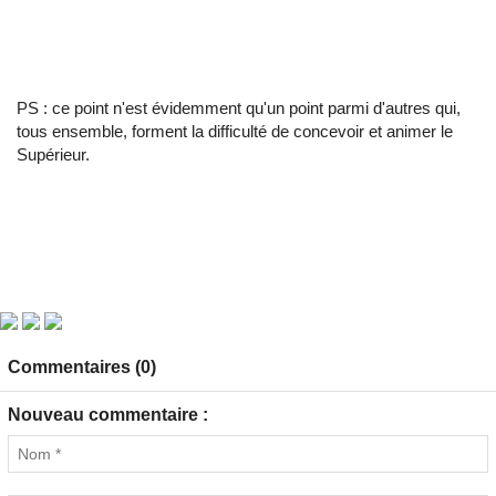
PS : ce point n'est évidemment qu'un point parmi d'autres qui,
tous ensemble, forment la difficulté de concevoir et animer le
Supérieur.
Commentaires (0)
Nouveau commentaire :