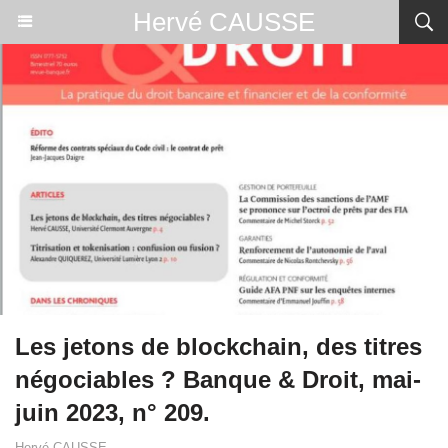
Hervé CAUSSE
Les jetons de blockchain, des titres
négociables ? Banque & Droit, mai-
juin 2023, n° 209.
Hervé CAUSSE