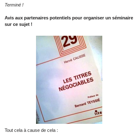
Terminé !
Avis aux partenaires potentiels pour organiser un séminaire
sur ce sujet !
Tout cela à cause de cela :