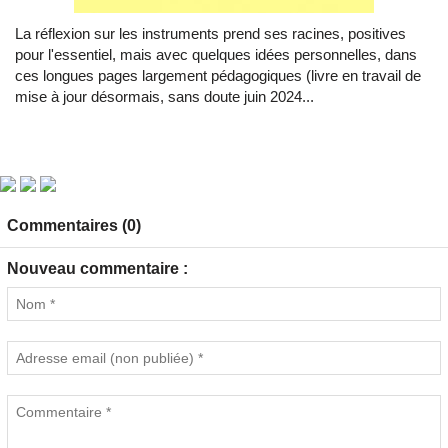
La réflexion sur les instruments prend ses racines, positives
pour l'essentiel, mais avec quelques idées personnelles, dans
ces longues pages largement pédagogiques (livre en travail de
mise à jour désormais, sans doute juin 2024...
Commentaires (0)
Nouveau commentaire :