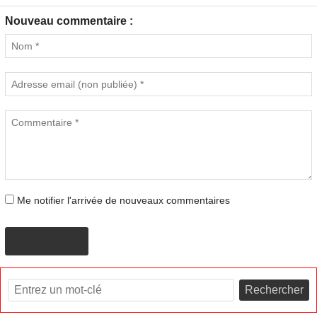
Nouveau commentaire :
Me notifier l'arrivée de nouveaux commentaires
PROPOSER
Rechercher