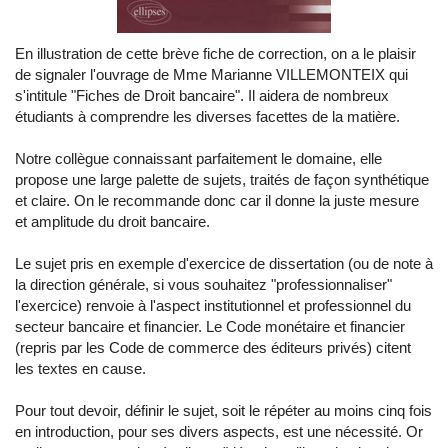
En illustration de cette brève fiche de correction, on a le plaisir
de signaler l'ouvrage de Mme Marianne VILLEMONTEIX qui
s'intitule "Fiches de Droit bancaire". Il aidera de nombreux
étudiants à comprendre les diverses facettes de la matière.
Notre collègue connaissant parfaitement le domaine, elle
propose une large palette de sujets, traités de façon synthétique
et claire. On le recommande donc car il donne la juste mesure
et amplitude du droit bancaire.
Le sujet pris en exemple d'exercice de dissertation (ou de note à
la direction générale, si vous souhaitez "professionnaliser"
l'exercice) renvoie à l'aspect institutionnel et professionnel du
secteur bancaire et financier. Le Code monétaire et financier
(repris par les Code de commerce des éditeurs privés) citent
les textes en cause.
Pour tout devoir, définir le sujet, soit le répéter au moins cinq fois
en introduction, pour ses divers aspects, est une nécessité. Or