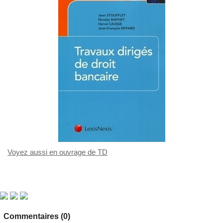
Voyez aussi en ouvrage de TD
Commentaires (0)