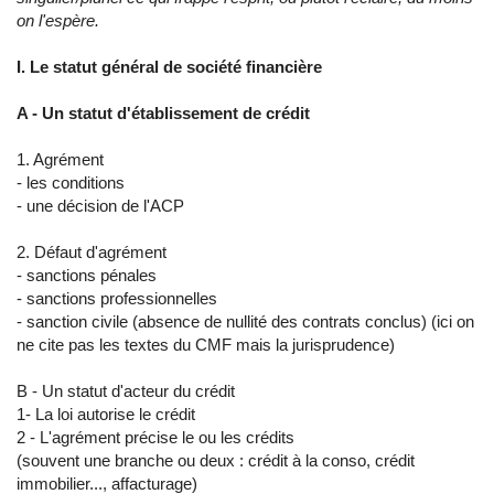
on l'espère.
I. Le statut général de société financière
A - Un statut d'établissement de crédit
1. Agrément
- les conditions
- une décision de l'ACP
2. Défaut d'agrément
- sanctions pénales
- sanctions professionnelles
- sanction civile (absence de nullité des contrats conclus) (ici on
ne cite pas les textes du CMF mais la jurisprudence)
B - Un statut d'acteur du crédit
1- La loi autorise le crédit
2 - L'agrément précise le ou les crédits
(souvent une branche ou deux : crédit à la conso, crédit
immobilier..., affacturage)