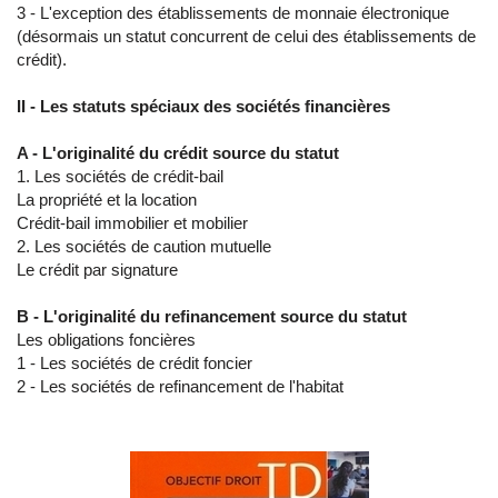
3 - L'exception des établissements de monnaie électronique
(désormais un statut concurrent de celui des établissements de
crédit).
II - Les statuts spéciaux des sociétés financières
A - L'originalité du crédit source du statut
1. Les sociétés de crédit-bail
La propriété et la location
Crédit-bail immobilier et mobilier
2. Les sociétés de caution mutuelle
Le crédit par signature
B - L'originalité du refinancement source du statut
Les obligations foncières
1 - Les sociétés de crédit foncier
2 - Les sociétés de refinancement de l'habitat