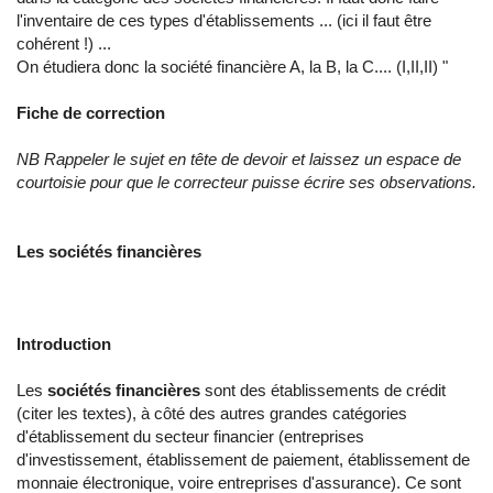
l'inventaire de ces types d'établissements ... (ici il faut être
cohérent !) ...
On étudiera donc la société financière A, la B, la C.... (I,II,II) "
Fiche de correction
NB Rappeler le sujet en tête de devoir et laissez un espace de
courtoisie pour que le correcteur puisse écrire ses observations.
Les sociétés financières
Introduction
Les
sociétés financières
sont des établissements de crédit
(citer les textes), à côté des autres grandes catégories
d'établissement du secteur financier (entreprises
d'investissement, établissement de paiement, établissement de
monnaie électronique, voire entreprises d'assurance). Ce sont