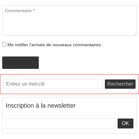
Me notifier l'arrivée de nouveaux commentaires
PROPOSER
Rechercher
Inscription à la newsletter
OK