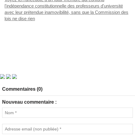
l'indépendance constitutionnelle des professeurs d'université
avec leur prétendue inamovibilité, sans que la Commission des
lois ne dise rien
Commentaires (0)
Nouveau commentaire :