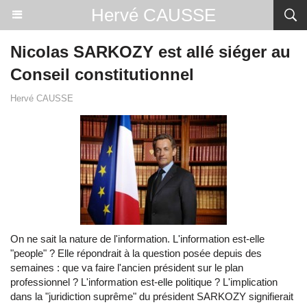
Hervé CAUSSE
Nicolas SARKOZY est allé siéger au
Conseil constitutionnel
Hervé CAUSSE
On ne sait la nature de l'information. L'information est-elle
"people" ? Elle répondrait à la question posée depuis des
semaines : que va faire l'ancien président sur le plan
professionnel ? L'information est-elle politique ? L'implication
dans la "juridiction suprême" du président SARKOZY signifierait