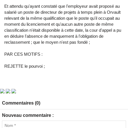
Et attendu qu'ayant constaté que l'employeur avait proposé au
salarié un poste de directeur de projets à temps plein à Orvault
relevant de la même qualification que le poste qu'il occupait au
moment du licenciement et qu'aucun autre poste de même
classification n'était disponible à cette date, la cour d'appel a pu
en déduire l'absence de manquement à l'obligation de
reclassement ; que le moyen n'est pas fondé ;
PAR CES MOTIFS :
REJETTE le pourvoi ;
Commentaires (0)
Nouveau commentaire :