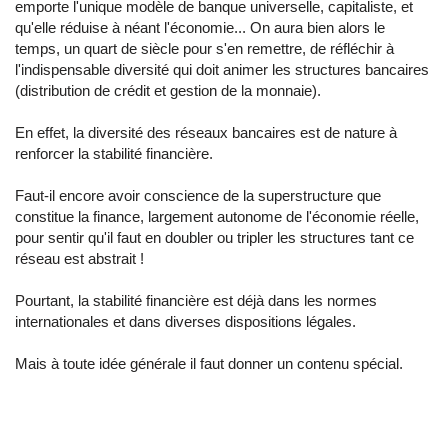
emporte l'unique modèle de banque universelle, capitaliste, et
qu'elle réduise à néant l'économie... On aura bien alors le
temps, un quart de siècle pour s'en remettre, de réfléchir à
l'indispensable diversité qui doit animer les structures bancaires
(distribution de crédit et gestion de la monnaie).
En effet, la diversité des réseaux bancaires est de nature à
renforcer la stabilité financière.
Faut-il encore avoir conscience de la superstructure que
constitue la finance, largement autonome de l'économie réelle,
pour sentir qu'il faut en doubler ou tripler les structures tant ce
réseau est abstrait !
Pourtant, la stabilité financière est déjà dans les normes
internationales et dans diverses dispositions légales.
Mais à toute idée générale il faut donner un contenu spécial.