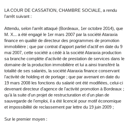
LA COUR DE CASSATION, CHAMBRE SOCIALE, a rendu
l'arrêt suivant :
Attendu, selon l'arrêt attaqué (Bordeaux, 1er octobre 2014), que
M. X... a été engagé le 1er mars 2007 par la société Ataraxia
finance en qualité de directeur des programmes de promotion
immobilière ; que par contrat d'apport partiel d'actif en date du 9
mai 2007, cette société a cédé à la société Ataraxia production
sa branche complète d'activité de prestation de services dans le
domaine de la production immobilière et lui a ainsi transféré la
totalité de ses salariés, la société Ataraxia finance conservant
l'activité de holding et de portage ; que par avenant en date du
19 mars 2008 les fonctions du salarié ont été modifiées, celui-ci
devenant directeur d'agence de l'activité promotion à Bordeaux ;
qu'à la suite d'un projet de restructuration et d'un plan de
sauvegarde de l'emploi, il a été licencié pour motif économique
et impossibilité de reclassement par lettre du 19 juin 2009 ;
Sur le premier moyen :