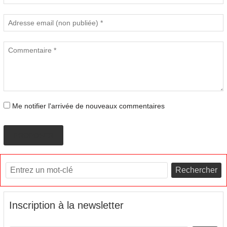
Me notifier l'arrivée de nouveaux commentaires
PROPOSER
Rechercher
Inscription à la newsletter