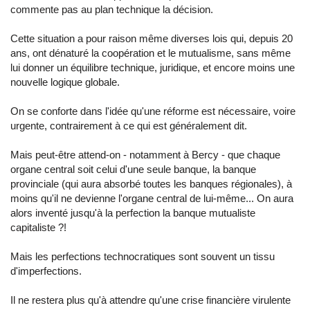
commente pas au plan technique la décision.
Cette situation a pour raison même diverses lois qui, depuis 20
ans, ont dénaturé la coopération et le mutualisme, sans même
lui donner un équilibre technique, juridique, et encore moins une
nouvelle logique globale.
On se conforte dans l'idée qu'une réforme est nécessaire, voire
urgente, contrairement à ce qui est généralement dit.
Mais peut-être attend-on - notamment à Bercy - que chaque
organe central soit celui d'une seule banque, la banque
provinciale (qui aura absorbé toutes les banques régionales), à
moins qu'il ne devienne l'organe central de lui-même... On aura
alors inventé jusqu'à la perfection la banque mutualiste
capitaliste ?!
Mais les perfections technocratiques sont souvent un tissu
d'imperfections.
Il ne restera plus qu'à attendre qu'une crise financière virulente