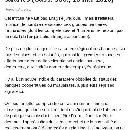
Hervé CAUSSE
Cet intitulé ne vaut pas analyse juridique... mais il reflètera
l'opinion de nombre de salariés des groupes bancaires
mutualistes (dont les compétences et l'humanisme ne sont pas
un détail de l'organisation française bancaire).
De plus en plus on ignore le caractère régional des banques, sur
tous les plans, et les salariés, qui sont les premiers à faire les
efforts pour créer cette solidarité nationale financière,
demeurent, eux, traités comme des employés régionaux.
Il y a là un nouvel indice du caractère obsolète du statut des
banques coopératives ou mutualistes, à plusieurs reprises
signalé ici.
On peut en effet comprendre un raisonnement juridique
classique, qui donne un arrêt, tout en s'inquiétant de l'absence
de politique sociale dont il peut être l'écho. Dans l'arrêt ci-
dessous, l'appréciation du licenciement et de la possibilité de
reclassement ont été appréciés au plan local - à nouveau, on ne