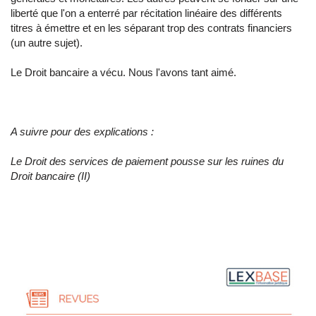
liberté que l'on a enterré par récitation linéaire des différents
titres à émettre et en les séparant trop des contrats financiers
(un autre sujet).
Le Droit bancaire a vécu. Nous l'avons tant aimé.
A suivre pour des explications :
Le Droit des services de paiement pousse sur les ruines du
Droit bancaire (II)