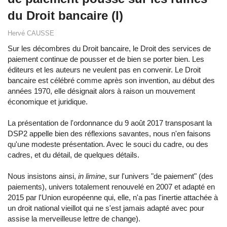
du Droit bancaire (I)
Hervé CAUSSE
Sur les décombres du Droit bancaire, le Droit des services de
paiement continue de pousser et de bien se porter bien. Les
éditeurs et les auteurs ne veulent pas en convenir. Le Droit
bancaire est célébré comme après son invention, au début des
années 1970, elle désignait alors à raison un mouvement
économique et juridique.
La présentation de l'ordonnance du 9 août 2017 transposant la
DSP2 appelle bien des réflexions savantes, nous n'en faisons
qu'une modeste présentation. Avec le souci du cadre, ou des
cadres, et du détail, de quelques détails.
Nous insistons ainsi,
in limine
, sur l'univers "de paiement" (des
paiements), univers totalement renouvelé en 2007 et adapté en
2015 par l'Union européenne qui, elle, n'a pas l'inertie attachée à
un droit national vieillot qui ne s'est jamais adapté avec pour
assise la merveilleuse lettre de change).