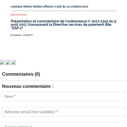
Commentaires (0)
Nouveau commentaire :