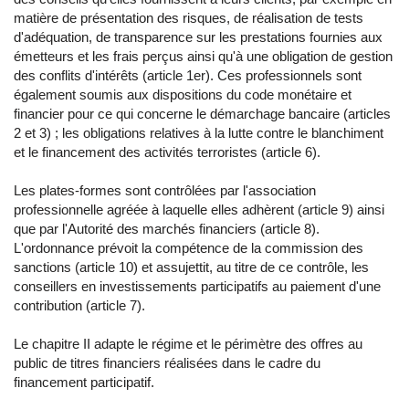
matière de présentation des risques, de réalisation de tests
d'adéquation, de transparence sur les prestations fournies aux
émetteurs et les frais perçus ainsi qu'à une obligation de gestion
des conflits d'intérêts (article 1er). Ces professionnels sont
également soumis aux dispositions du code monétaire et
financier pour ce qui concerne le démarchage bancaire (articles
2 et 3) ; les obligations relatives à la lutte contre le blanchiment
et le financement des activités terroristes (article 6).
Les plates-formes sont contrôlées par l'association
professionnelle agréée à laquelle elles adhèrent (article 9) ainsi
que par l'Autorité des marchés financiers (article 8).
L'ordonnance prévoit la compétence de la commission des
sanctions (article 10) et assujettit, au titre de ce contrôle, les
conseillers en investissements participatifs au paiement d'une
contribution (article 7).
Le chapitre II adapte le régime et le périmètre des offres au
public de titres financiers réalisées dans le cadre du
financement participatif.