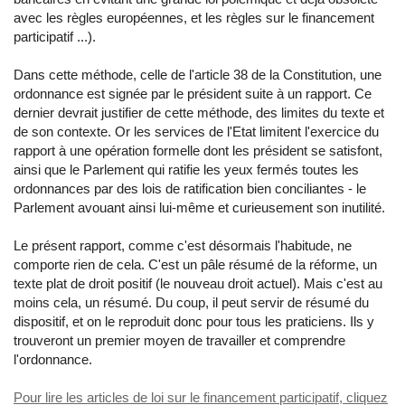
avec les règles européennes, et les règles sur le financement
participatif ...).
Dans cette méthode, celle de l'article 38 de la Constitution, une
ordonnance est signée par le président suite à un rapport. Ce
dernier devrait justifier de cette méthode, des limites du texte et
de son contexte. Or les services de l'Etat limitent l'exercice du
rapport à une opération formelle dont les président se satisfont,
ainsi que le Parlement qui ratifie les yeux fermés toutes les
ordonnances par des lois de ratification bien conciliantes - le
Parlement avouant ainsi lui-même et curieusement son inutilité.
Le présent rapport, comme c'est désormais l'habitude, ne
comporte rien de cela. C'est un pâle résumé de la réforme, un
texte plat de droit positif (le nouveau droit actuel). Mais c'est au
moins cela, un résumé. Du coup, il peut servir de résumé du
dispositif, et on le reproduit donc pour tous les praticiens. Ils y
trouveront un premier moyen de travailler et comprendre
l'ordonnance.
Pour lire les articles de loi sur le financement participatif, cliquez