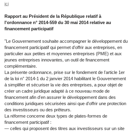
ici
Rapport au Président de la République relatif à
l'ordonnance n° 2014-559 du 30 mai 2014 relative au
financement participatif
"Le Gouvernement souhaite accompagner le développement du
financement participatif qui permet d'offrir aux entreprises, en
particulier aux petites et moyennes entreprises (PME) et aux
jeunes entreprises innovantes, un outil de financement
complémentaire.
La présente ordonnance, prise sur le fondement de l'article 1er
de la loi n° 2014-1 du 2 janvier 2014 habilitant le Gouvernement
à simplifier et sécuriser la vie des entreprises, a pour objet de
créer un cadre juridique adapté à ce nouveau mode de
financement afin d'en assurer le développement dans des
conditions juridiques sécurisées ainsi que d'offrir une protection
des investisseurs ou des prêteurs.
La réforme concerne deux types de plates-formes de
financement participatif :
― celles qui proposent des titres aux investisseurs sur un site