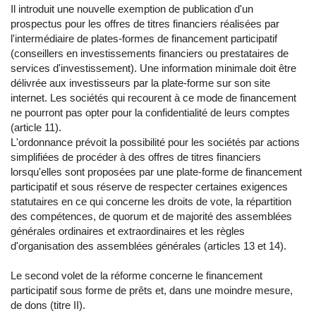
Il introduit une nouvelle exemption de publication d'un
prospectus pour les offres de titres financiers réalisées par
l'intermédiaire de plates-formes de financement participatif
(conseillers en investissements financiers ou prestataires de
services d'investissement). Une information minimale doit être
délivrée aux investisseurs par la plate-forme sur son site
internet. Les sociétés qui recourent à ce mode de financement
ne pourront pas opter pour la confidentialité de leurs comptes
(article 11).
L'ordonnance prévoit la possibilité pour les sociétés par actions
simplifiées de procéder à des offres de titres financiers
lorsqu'elles sont proposées par une plate-forme de financement
participatif et sous réserve de respecter certaines exigences
statutaires en ce qui concerne les droits de vote, la répartition
des compétences, de quorum et de majorité des assemblées
générales ordinaires et extraordinaires et les règles
d'organisation des assemblées générales (articles 13 et 14).
Le second volet de la réforme concerne le financement
participatif sous forme de prêts et, dans une moindre mesure,
de dons (titre II).