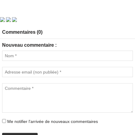
Commentaires (0)
Nouveau commentaire :
Me notifier l'arrivée de nouveaux commentaires