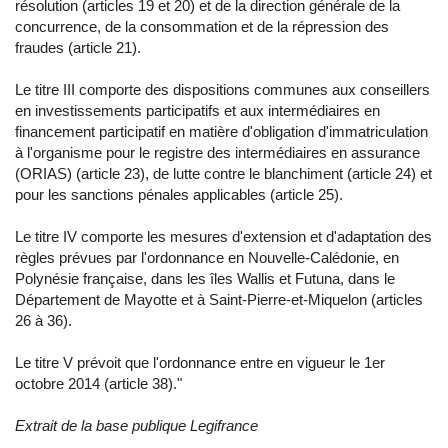
résolution (articles 19 et 20) et de la direction générale de la
concurrence, de la consommation et de la répression des
fraudes (article 21).
Le titre III comporte des dispositions communes aux conseillers
en investissements participatifs et aux intermédiaires en
financement participatif en matière d'obligation d'immatriculation
à l'organisme pour le registre des intermédiaires en assurance
(ORIAS) (article 23), de lutte contre le blanchiment (article 24) et
pour les sanctions pénales applicables (article 25).
Le titre IV comporte les mesures d'extension et d'adaptation des
règles prévues par l'ordonnance en Nouvelle-Calédonie, en
Polynésie française, dans les îles Wallis et Futuna, dans le
Département de Mayotte et à Saint-Pierre-et-Miquelon (articles
26 à 36).
Le titre V prévoit que l'ordonnance entre en vigueur le 1er
octobre 2014 (article 38)."
Extrait de la base publique Legifrance