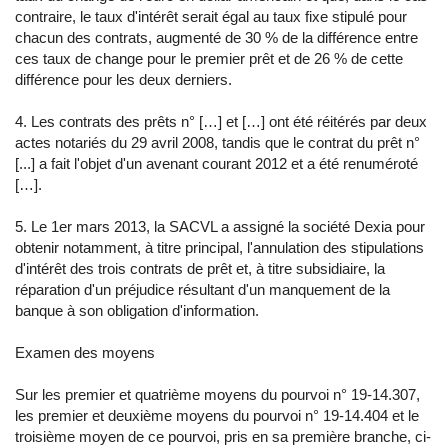
contraire, le taux d'intérêt serait égal au taux fixe stipulé pour
chacun des contrats, augmenté de 30 % de la différence entre
ces taux de change pour le premier prêt et de 26 % de cette
différence pour les deux derniers.
4. Les contrats des prêts n° […] et […] ont été réitérés par deux
actes notariés du 29 avril 2008, tandis que le contrat du prêt n°
[...] a fait l'objet d'un avenant courant 2012 et a été renuméroté
[…].
5. Le 1er mars 2013, la SACVL a assigné la société Dexia pour
obtenir notamment, à titre principal, l'annulation des stipulations
d'intérêt des trois contrats de prêt et, à titre subsidiaire, la
réparation d'un préjudice résultant d'un manquement de la
banque à son obligation d'information.
Examen des moyens
Sur les premier et quatrième moyens du pourvoi n° 19-14.307,
les premier et deuxième moyens du pourvoi n° 19-14.404 et le
troisième moyen de ce pourvoi, pris en sa première branche, ci-