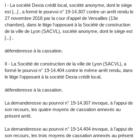
I - La société Dexia crédit local, société anonyme, dont le siège
est [...] , a formé le pourvoi n° 19-14.307 contre un arrêt rendu le
27 novembre 2018 par la cour d'appel de Versailles (13e
chambre), dans le litige l'opposant à la Société de construction
de la ville de Lyon (SACVL), société anonyme, dont le siège est
[...] ,
défenderesse à la cassation.
II - La Société de construction de la ville de Lyon (SACVL), a
formé le pourvoi n° 19-14.404 contre le même arrêt rendu, dans
le litige l'opposant à la société Dexia crédit local,
défenderesse à la cassation.
La demanderesse au pourvoi n° 19-14.307 invoque, à l'appui de
son recours, les quatre moyens de cassation annexés au
présent arrêt.
La demanderesse au pourvoi n° 19-14.404 invoque, à l'appui de
son recours, les trois moyens de cassation annexés au présent