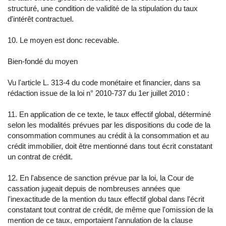
structuré, une condition de validité de la stipulation du taux
d'intérêt contractuel.
10. Le moyen est donc recevable.
Bien-fondé du moyen
Vu l'article L. 313-4 du code monétaire et financier, dans sa
rédaction issue de la loi n° 2010-737 du 1er juillet 2010 :
11. En application de ce texte, le taux effectif global, déterminé
selon les modalités prévues par les dispositions du code de la
consommation communes au crédit à la consommation et au
crédit immobilier, doit être mentionné dans tout écrit constatant
un contrat de crédit.
12. En l'absence de sanction prévue par la loi, la Cour de
cassation jugeait depuis de nombreuses années que
l'inexactitude de la mention du taux effectif global dans l'écrit
constatant tout contrat de crédit, de même que l'omission de la
mention de ce taux, emportaient l'annulation de la clause