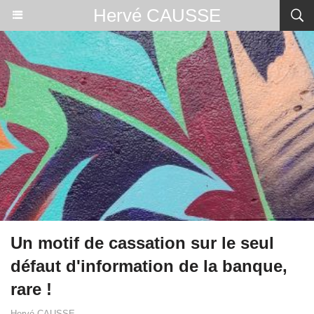
Hervé CAUSSE
Un motif de cassation sur le seul
défaut d'information de la banque,
rare !
Hervé CAUSSE