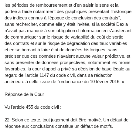
les périodes de remboursement et d'en saisir le sens et la
portée à l'aide notamment des graphiques présentant l'historique
des indices connus à l'époque de conclusion des contrats",
sans rechercher, comme elle y était invitée, si la société Dexia
n'avait pas manqué à son obligation d'information en s'abstenant
de communiquer sur le risque de variabilité du coût de sortie
des contrats et sur le risque de dégradation des taux variables
et en se bornant à faire état de données historiques, sans
préciser que ces données n'avaient aucune valeur prédictive, et
sans présenter de données prospectives, notamment les moins
favorables, la cour d'appel a privé sa décision de base légale au
regard de l'article 1147 du code civil, dans sa rédaction
antérieure à celle issue de l'ordonnance du 10 février 2016. »
Réponse de la Cour
Vu l'article 455 du code civil :
22. Selon ce texte, tout jugement doit être motivé. Un défaut de
réponse aux conclusions constitue un défaut de motifs.