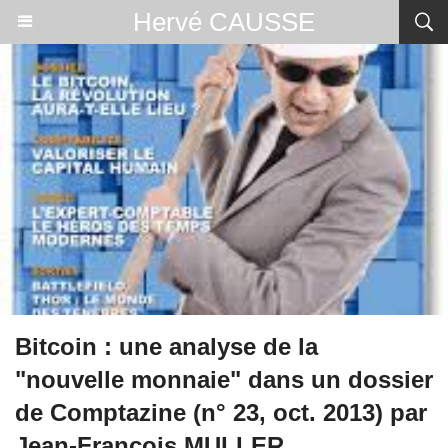
Hervé CAUSSE
Bitcoin : une analyse de la
"nouvelle monnaie" dans un dossier
de Comptazine (n° 23, oct. 2013) par
Jean-François MULLER