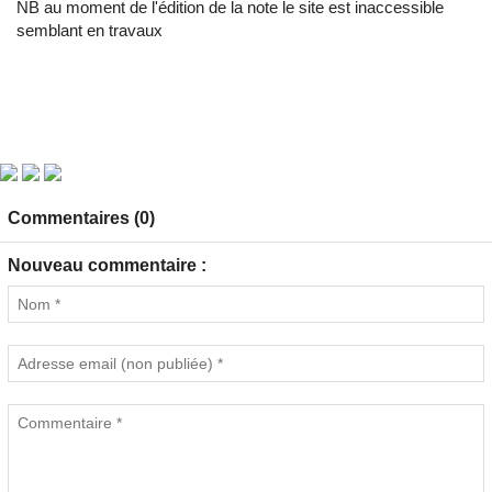
NB au moment de l'édition de la note le site est inaccessible
semblant en travaux
Commentaires (0)
Nouveau commentaire :