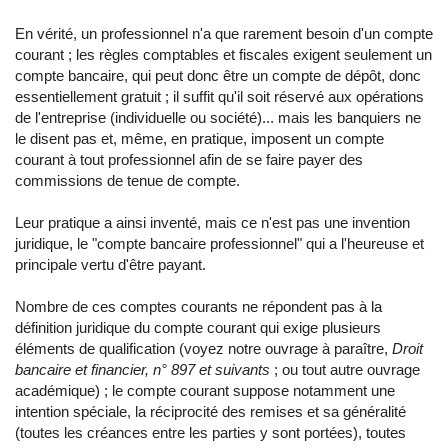
En vérité, un professionnel n'a que rarement besoin d'un compte
courant ; les règles comptables et fiscales exigent seulement un
compte bancaire, qui peut donc être un compte de dépôt, donc
essentiellement gratuit ; il suffit qu'il soit réservé aux opérations
de l'entreprise (individuelle ou société)... mais les banquiers ne
le disent pas et, même, en pratique, imposent un compte
courant à tout professionnel afin de se faire payer des
commissions de tenue de compte.
Leur pratique a ainsi inventé, mais ce n'est pas une invention
juridique, le "compte bancaire professionnel" qui a l'heureuse et
principale vertu d'être payant.
Nombre de ces comptes courants ne répondent pas à la
définition juridique du compte courant qui exige plusieurs
éléments de qualification (voyez notre ouvrage à paraître,
Droit
bancaire et financier, n° 897 et suivants
; ou tout autre ouvrage
académique) ; le compte courant suppose notamment une
intention spéciale, la réciprocité des remises et sa généralité
(toutes les créances entre les parties y sont portées), toutes