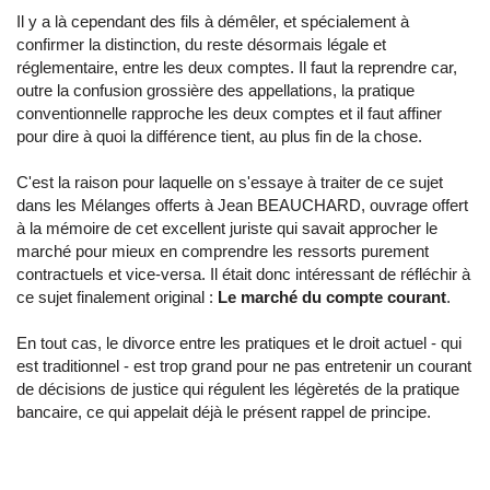
Il y a là cependant des fils à démêler, et spécialement à
confirmer la distinction, du reste désormais légale et
réglementaire, entre les deux comptes. Il faut la reprendre car,
outre la confusion grossière des appellations, la pratique
conventionnelle rapproche les deux comptes et il faut affiner
pour dire à quoi la différence tient, au plus fin de la chose.
C'est la raison pour laquelle on s'essaye à traiter de ce sujet
dans les Mélanges offerts à Jean BEAUCHARD, ouvrage offert
à la mémoire de cet excellent juriste qui savait approcher le
marché pour mieux en comprendre les ressorts purement
contractuels et vice-versa. Il était donc intéressant de réfléchir à
ce sujet finalement original :
Le marché du compte courant
.
En tout cas, le divorce entre les pratiques et le droit actuel - qui
est traditionnel - est trop grand pour ne pas entretenir un courant
de décisions de justice qui régulent les légèretés de la pratique
bancaire, ce qui appelait déjà le présent rappel de principe.