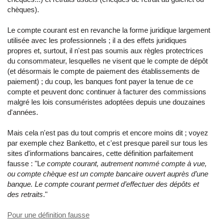
chèques).
Le compte courant est en revanche la forme juridique largement
utilisée avec les professionnels ; il a des effets juridiques
propres et, surtout, il n'est pas soumis aux règles protectrices
du consommateur, lesquelles ne visent que le compte de dépôt
(et désormais le compte de paiement des établissements de
paiement) ; du coup, les banques font payer la tenue de ce
compte et peuvent donc continuer à facturer des commissions
malgré les lois consuméristes adoptées depuis une douzaines
d'années.
Mais cela n'est pas du tout compris et encore moins dit ; voyez
par exemple chez Banketto, et c'est presque pareil sur tous les
sites d'informations bancaires, cette définition parfaitement
fausse : "L
e compte courant, autrement nommé compte à vue,
ou compte chèque est un compte bancaire ouvert auprès d’une
banque. Le compte courant permet d’effectuer des dépôts et
des retraits
."
Pour une définition fausse