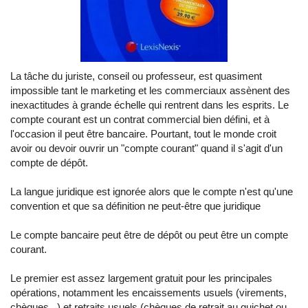
La tâche du juriste, conseil ou professeur, est quasiment
impossible tant le marketing et les commerciaux assènent des
inexactitudes à grande échelle qui rentrent dans les esprits. Le
compte courant est un contrat commercial bien défini, et à
l'occasion il peut être bancaire. Pourtant, tout le monde croit
avoir ou devoir ouvrir un "compte courant" quand il s'agit d'un
compte de dépôt.
La langue juridique est ignorée alors que le compte n'est qu'une
convention et que sa définition ne peut-être que juridique
Le compte bancaire peut être de dépôt ou peut être un compte
courant.
Le premier est assez largement gratuit pour les principales
opérations, notamment les encaissements usuels (virements,
chèques...) et retraits usuels (chèques de retrait au guichet ou