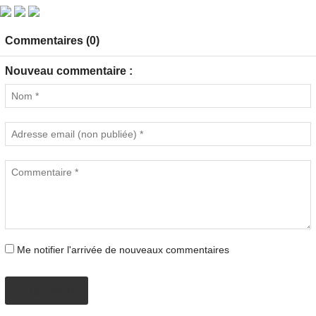
Commentaires (0)
Nouveau commentaire :
Me notifier l'arrivée de nouveaux commentaires
PROPOSER