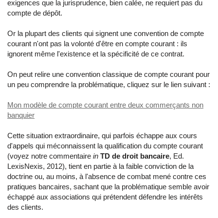
exigences que la jurisprudence, bien calée, ne requiert pas du
compte de dépôt.
Or la plupart des clients qui signent une convention de compte
courant n'ont pas la volonté d'être en compte courant : ils
ignorent même l'existence et la spécificité de ce contrat.
On peut relire une convention classique de compte courant pour
un peu comprendre la problématique, cliquez sur le lien suivant :
Mon modèle de compte courant entre deux commerçants non
banquier
Cette situation extraordinaire, qui parfois échappe aux cours
d'appels qui méconnaissent la qualification du compte courant
(voyez notre commentaire
in
TD de droit bancaire
, Ed.
LexisNexis, 2012), tient en partie à la faible conviction de la
doctrine ou, au moins, à l'absence de combat mené contre ces
pratiques bancaires, sachant que la problématique semble avoir
échappé aux associations qui prétendent défendre les intérêts
des clients.