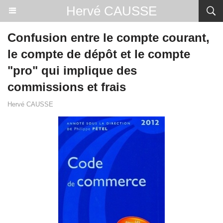
Hervé CAUSSE
Confusion entre le compte courant,
le compte de dépôt et le compte
"pro" qui implique des
commissions et frais
Hervé CAUSSE