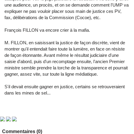
une audience, un procès, et on se demande comment l'UMP va
expliquer ne pas vouloir placer sous main de justice ces PV,
fax, délibérations de la Commission (Cocoe), etc.
François FILLON va encore crier à la mafia.
M. FILLON, en saisissant la justice de façon discrète, vient de
montrer qu'il entendait faire toute la lumière, en face on résiste
de façon étonnante. Avant même le résultat judiciaire d'une
saisie d'abord, puis d'un recomptage ensuite, l'ancien Premier
ministre semble prendre la torche de la transparence et pourrait
gagner, assez vite, sur toute la ligne médiatique.
S'il devait ensuite gagner en justice, certains se retrouveraient
dans les mines de sel...
Commentaires (0)