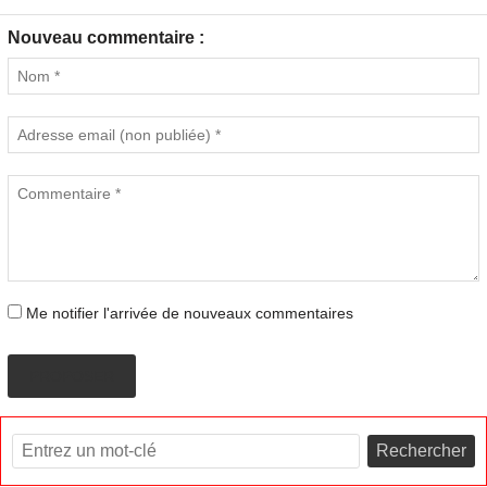
Nouveau commentaire :
Me notifier l'arrivée de nouveaux commentaires
PROPOSER
Rechercher