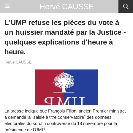
Hervé CAUSSE
L'UMP refuse les pièces du vote à
un huissier mandaté par la Justice -
quelques explications d'heure à
heure.
Hervé CAUSSE
La presse indique que François Fillon, ancien Premier ministre,
a demandé la "saisie à titre conservatoire" des données
électorales du scrutin controversé du 18 novembre pour la
présidence de l'UMP.