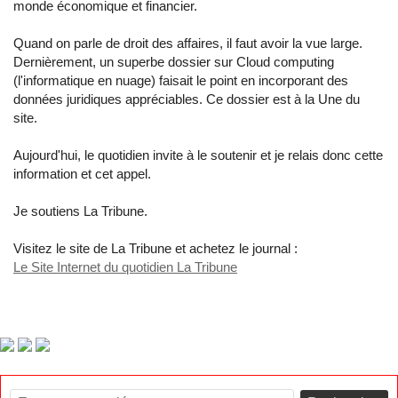
monde économique et financier.
Quand on parle de droit des affaires, il faut avoir la vue large.
Dernièrement, un superbe dossier sur Cloud computing
(l'informatique en nuage) faisait le point en incorporant des
données juridiques appréciables. Ce dossier est à la Une du
site.
Aujourd'hui, le quotidien invite à le soutenir et je relais donc cette
information et cet appel.
Je soutiens La Tribune.
Visitez le site de La Tribune et achetez le journal :
Le Site Internet du quotidien La Tribune