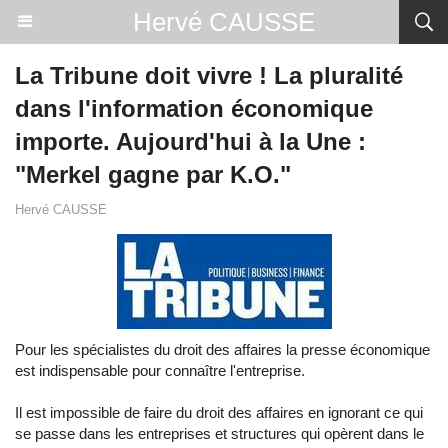
Hervé CAUSSE
La Tribune doit vivre ! La pluralité
dans l'information économique
importe. Aujourd'hui à la Une :
"Merkel gagne par K.O."
Hervé CAUSSE
Pour les spécialistes du droit des affaires la presse économique
est indispensable pour connaître l'entreprise.
Il est impossible de faire du droit des affaires en ignorant ce qui
se passe dans les entreprises et structures qui opèrent dans le