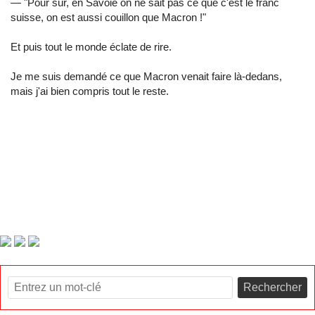
— "Pour sûr, en Savoie on ne sait pas ce que c'est le franc
suisse, on est aussi couillon que Macron !"
Et puis tout le monde éclate de rire.
Je me suis demandé ce que Macron venait faire là-dedans,
mais j'ai bien compris tout le reste.
Rechercher