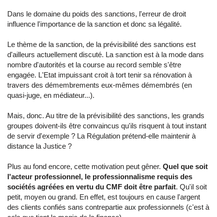
Dans le domaine du poids des sanctions, l'erreur de droit
influence l'importance de la sanction et donc sa légalité.
Le thème de la sanction, de la prévisibilité des sanctions est
d'ailleurs actuellement discuté. La sanction est à la mode dans
nombre d'autorités et la course au record semble s'être
engagée. L'Etat impuissant croit à tort tenir sa rénovation à
travers des démembrements eux-mêmes démembrés (en
quasi-juge, en médiateur...).
Mais, donc. Au titre de la prévisibilité des sanctions, les grands
groupes doivent-ils être convaincus qu'ils risquent à tout instant
de servir d'exemple ? La Régulation prétend-elle maintenir à
distance la Justice ?
Plus au fond encore, cette motivation peut gêner.
Quel que soit
l'acteur professionnel, le professionnalisme requis des
sociétés agréées en vertu du CMF doit être parfait
. Qu'il soit
petit, moyen ou grand. En effet, est toujours en cause l'argent
des clients confiés sans contrepartie aux professionnels (c'est à