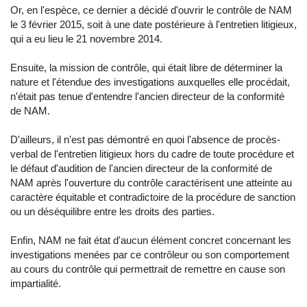
Or, en l'espèce, ce dernier a décidé d'ouvrir le contrôle de NAM
le 3 février 2015, soit à une date postérieure à l'entretien litigieux,
qui a eu lieu le 21 novembre 2014.
Ensuite, la mission de contrôle, qui était libre de déterminer la
nature et l'étendue des investigations auxquelles elle procédait,
n'était pas tenue d'entendre l'ancien directeur de la conformité
de NAM.
D'ailleurs, il n'est pas démontré en quoi l'absence de procès-
verbal de l'entretien litigieux hors du cadre de toute procédure et
le défaut d'audition de l'ancien directeur de la conformité de
NAM après l'ouverture du contrôle caractérisent une atteinte au
caractère équitable et contradictoire de la procédure de sanction
ou un déséquilibre entre les droits des parties.
Enfin, NAM ne fait état d'aucun élément concret concernant les
investigations menées par ce contrôleur ou son comportement
au cours du contrôle qui permettrait de remettre en cause son
impartialité.