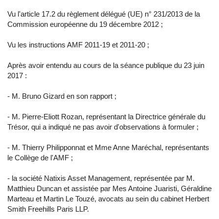
Vu l'article 17.2 du règlement délégué (UE) n° 231/2013 de la
Commission européenne du 19 décembre 2012 ;
Vu les instructions AMF 2011-19 et 2011-20 ;
Après avoir entendu au cours de la séance publique du 23 juin
2017 :
- M. Bruno Gizard en son rapport ;
- M. Pierre-Eliott Rozan, représentant la Directrice générale du
Trésor, qui a indiqué ne pas avoir d'observations à formuler ;
- M. Thierry Philipponnat et Mme Anne Maréchal, représentants
le Collège de l'AMF ;
- la société Natixis Asset Management, représentée par M.
Matthieu Duncan et assistée par Mes Antoine Juaristi, Géraldine
Marteau et Martin Le Touzé, avocats au sein du cabinet Herbert
Smith Freehills Paris LLP.