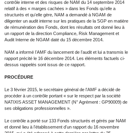
contrôle interne et des risques de NAM du 14 septembre 2014
relatif à des « marges cachées » dans les Fonds qu'elle a
structurés et qu'elle gère, NAM a demandé à NGAM de
diligenter un audit interne sur les pratiques de la SGP en matière
de rémunération des Fonds, dont les résultats ont donné lieu à
un rapport de la direction Compliance, Risk Management et
Audit Interne de NGAM daté du 15 décembre 2014.
NAM a informé l'AMF du lancement de l'audit et lui a transmis le
rapport précité le 16 décembre 2014. Les éléments factuels ci-
dessus rappelés sont issus de ce rapport.
PROCÉDURE
Le 3 février 2015, le secrétaire général de l'AMF a décidé de
procéder à un contrôle portant « sur le respect par la société
NATIXIS ASSET MANAGEMENT (N° Agrément : GP90009) de
ses obligations professionnelles ».
Le contrôle a porté sur 133 Fonds structurés et gérés par NAM
et donné lieu à l'établissement d'un rapport du 16 novembre