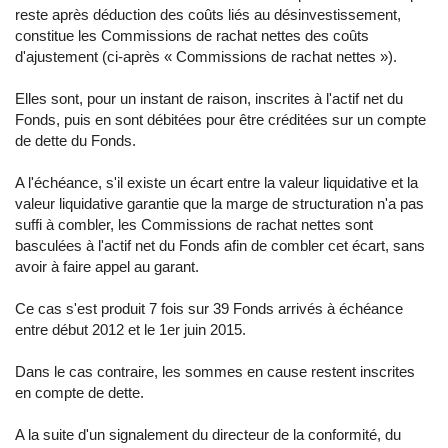
reste après déduction des coûts liés au désinvestissement,
constitue les Commissions de rachat nettes des coûts
d'ajustement (ci-après « Commissions de rachat nettes »).
Elles sont, pour un instant de raison, inscrites à l'actif net du
Fonds, puis en sont débitées pour être créditées sur un compte
de dette du Fonds.
A l'échéance, s'il existe un écart entre la valeur liquidative et la
valeur liquidative garantie que la marge de structuration n'a pas
suffi à combler, les Commissions de rachat nettes sont
basculées à l'actif net du Fonds afin de combler cet écart, sans
avoir à faire appel au garant.
Ce cas s'est produit 7 fois sur 39 Fonds arrivés à échéance
entre début 2012 et le 1er juin 2015.
Dans le cas contraire, les sommes en cause restent inscrites
en compte de dette.
A la suite d'un signalement du directeur de la conformité, du