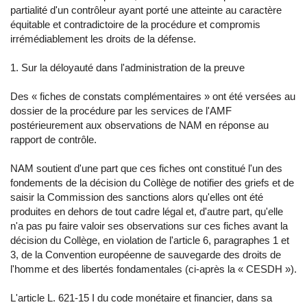
partialité d'un contrôleur ayant porté une atteinte au caractère
équitable et contradictoire de la procédure et compromis
irrémédiablement les droits de la défense.
1. Sur la déloyauté dans l'administration de la preuve
Des « fiches de constats complémentaires » ont été versées au
dossier de la procédure par les services de l'AMF
postérieurement aux observations de NAM en réponse au
rapport de contrôle.
NAM soutient d'une part que ces fiches ont constitué l'un des
fondements de la décision du Collège de notifier des griefs et de
saisir la Commission des sanctions alors qu'elles ont été
produites en dehors de tout cadre légal et, d'autre part, qu'elle
n'a pas pu faire valoir ses observations sur ces fiches avant la
décision du Collège, en violation de l'article 6, paragraphes 1 et
3, de la Convention européenne de sauvegarde des droits de
l'homme et des libertés fondamentales (ci-après la « CESDH »).
L'article L. 621-15 I du code monétaire et financier, dans sa