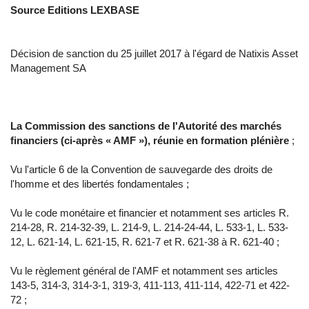
Source Editions LEXBASE
Décision de sanction du 25 juillet 2017 à l'égard de Natixis Asset
Management SA
La Commission des sanctions de l'Autorité des marchés
financiers (ci-après « AMF »), réunie en formation plénière
;
Vu l'article 6 de la Convention de sauvegarde des droits de
l'homme et des libertés fondamentales ;
Vu le code monétaire et financier et notamment ses articles R.
214-28, R. 214-32-39, L. 214-9, L. 214-24-44, L. 533-1, L. 533-
12, L. 621-14, L. 621-15, R. 621-7 et R. 621-38 à R. 621-40 ;
Vu le règlement général de l'AMF et notamment ses articles
143-5, 314-3, 314-3-1, 319-3, 411-113, 411-114, 422-71 et 422-
72 ;