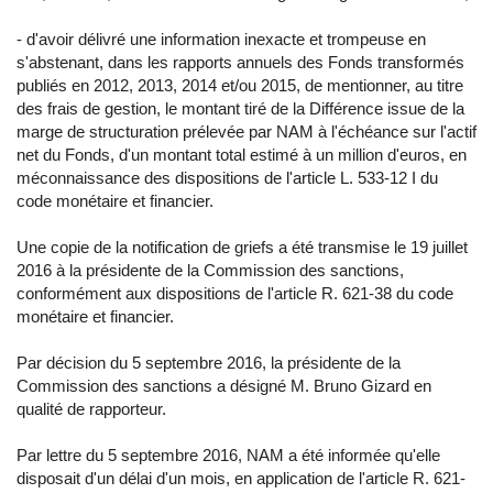
- d'avoir délivré une information inexacte et trompeuse en
s'abstenant, dans les rapports annuels des Fonds transformés
publiés en 2012, 2013, 2014 et/ou 2015, de mentionner, au titre
des frais de gestion, le montant tiré de la Différence issue de la
marge de structuration prélevée par NAM à l'échéance sur l'actif
net du Fonds, d'un montant total estimé à un million d'euros, en
méconnaissance des dispositions de l'article L. 533-12 I du
code monétaire et financier.
Une copie de la notification de griefs a été transmise le 19 juillet
2016 à la présidente de la Commission des sanctions,
conformément aux dispositions de l'article R. 621-38 du code
monétaire et financier.
Par décision du 5 septembre 2016, la présidente de la
Commission des sanctions a désigné M. Bruno Gizard en
qualité de rapporteur.
Par lettre du 5 septembre 2016, NAM a été informée qu'elle
disposait d'un délai d'un mois, en application de l'article R. 621-