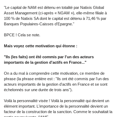
"Le capital de NAM est détenu en totalité par Natixis Global
Asset Management (ci-après « NGAM »), elle-même filiale à
100 % de Natixis SA dont le capital est détenu à 71,46 % par
Banques Populaires-Caisses d'Epargne."
BPCE ! Cela se note.
Mais voyez cette motivation qui étonne :
"Ils (les faits) ont été commis par l'un des acteurs
importants de la gestion d'actifs en France..."
On a du mal à comprendre cette motivation, ce membre de
phrase (la phrase entière est : "Ils ont été commis par l'un des
acteurs importants de la gestion d'actifs en France et se sont
échelonnés sur une durée de trois ans").
Voilà la personnalité visée ! Voilà la personnalité qui devient un
élément important. L'importance de la personnalité devient un
facteur de la construction de la sanction. Comme le souhaitait la