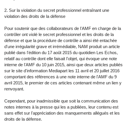
2. Sur la violation du secret professionnel entraînant une
violation des droits de la défense
Pour soutenir que des collaborateurs de l'AMF en charge de la
contrôler ont violé le secret professionnel et les droits de la
défense et que la procédure de contrôle a ainsi été entachée
d'une irrégularité grave et irrémédiable, NAM produit un article
publié dans l'édition du 17 août 2015 du quotidien Les Echos,
relatif au contrôle dont elle faisait l'objet, qui évoque une note
interne de l'AMF du 10 juin 2015, ainsi que deux articles publiés
sur le site d'information Mediapart les 11 avril et 20 juillet 2016
comportant des références à une note interne de l'AMF du 9
avril 2015, le premier de ces articles contenant même un lien y
renvoyant.
Cependant, pour inadmissible que soit la communication des
notes internes à la presse qui les a publiées, leur contenu est
sans effet sur l'appréciation des manquements allégués et les
droits de la défense.