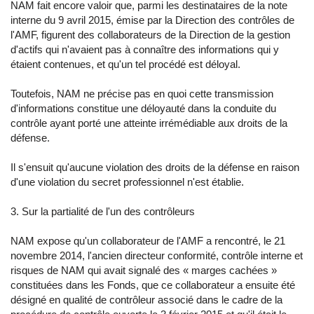
NAM fait encore valoir que, parmi les destinataires de la note
interne du 9 avril 2015, émise par la Direction des contrôles de
l'AMF, figurent des collaborateurs de la Direction de la gestion
d'actifs qui n'avaient pas à connaître des informations qui y
étaient contenues, et qu'un tel procédé est déloyal.
Toutefois, NAM ne précise pas en quoi cette transmission
d'informations constitue une déloyauté dans la conduite du
contrôle ayant porté une atteinte irrémédiable aux droits de la
défense.
Il s'ensuit qu'aucune violation des droits de la défense en raison
d'une violation du secret professionnel n'est établie.
3. Sur la partialité de l'un des contrôleurs
NAM expose qu'un collaborateur de l'AMF a rencontré, le 21
novembre 2014, l'ancien directeur conformité, contrôle interne et
risques de NAM qui avait signalé des « marges cachées »
constituées dans les Fonds, que ce collaborateur a ensuite été
désigné en qualité de contrôleur associé dans le cadre de la