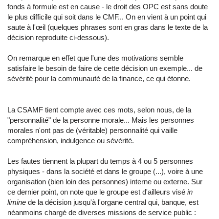
fonds à formule est en cause - le droit des OPC est sans doute
le plus difficile qui soit dans le CMF... On en vient à un point qui
saute à l'œil (quelques phrases sont en gras dans le texte de la
décision reproduite ci-dessous).
On remarque en effet que l'une des motivations semble
satisfaire le besoin de faire de cette décision un exemple... de
sévérité pour la communauté de la finance, ce qui étonne.
La CSAMF tient compte avec ces mots, selon nous, de la
"personnalité" de la personne morale... Mais les personnes
morales n'ont pas de (véritable) personnalité qui vaille
compréhension, indulgence ou sévérité.
Les fautes tiennent la plupart du temps à 4 ou 5 personnes
physiques - dans la société et dans le groupe (...), voire à une
organisation (bien loin des personnes) interne ou externe. Sur
ce dernier point, on note que le groupe est d'ailleurs visé
in
limine
de la décision jusqu'à l'organe central qui, banque, est
néanmoins chargé de diverses missions de service public :