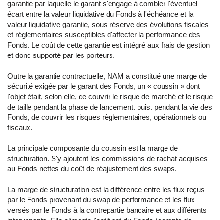
garantie par laquelle le garant s'engage à combler l'éventuel
écart entre la valeur liquidative du Fonds à l'échéance et la
valeur liquidative garantie, sous réserve des évolutions fiscales
et réglementaires susceptibles d'affecter la performance des
Fonds. Le coût de cette garantie est intégré aux frais de gestion
et donc supporté par les porteurs.
Outre la garantie contractuelle, NAM a constitué une marge de
sécurité exigée par le garant des Fonds, un « coussin » dont
l'objet était, selon elle, de couvrir le risque de marché et le risque
de taille pendant la phase de lancement, puis, pendant la vie des
Fonds, de couvrir les risques règlementaires, opérationnels ou
fiscaux.
La principale composante du coussin est la marge de
structuration. S'y ajoutent les commissions de rachat acquises
au Fonds nettes du coût de réajustement des swaps.
La marge de structuration est la différence entre les flux reçus
par le Fonds provenant du swap de performance et les flux
versés par le Fonds à la contrepartie bancaire et aux différents