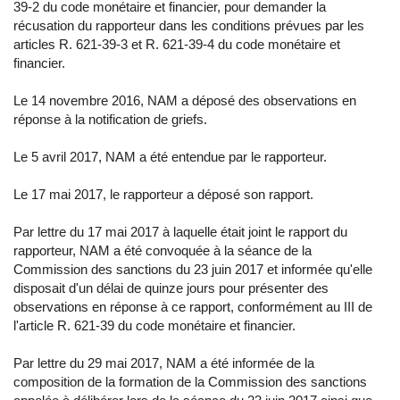
39-2 du code monétaire et financier, pour demander la
récusation du rapporteur dans les conditions prévues par les
articles R. 621-39-3 et R. 621-39-4 du code monétaire et
financier.
Le 14 novembre 2016, NAM a déposé des observations en
réponse à la notification de griefs.
Le 5 avril 2017, NAM a été entendue par le rapporteur.
Le 17 mai 2017, le rapporteur a déposé son rapport.
Par lettre du 17 mai 2017 à laquelle était joint le rapport du
rapporteur, NAM a été convoquée à la séance de la
Commission des sanctions du 23 juin 2017 et informée qu'elle
disposait d'un délai de quinze jours pour présenter des
observations en réponse à ce rapport, conformément au III de
l'article R. 621-39 du code monétaire et financier.
Par lettre du 29 mai 2017, NAM a été informée de la
composition de la formation de la Commission des sanctions