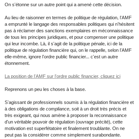
On s'étonne sur un autre point qui a amené cette décision.
Au lieu de raisonner en termes de politique de régulation, l'AMF
a emprunté le langage des responsables politiques qui n'hésitent
pas à réclamer des sanctions exemplaires en méconnaissance
de tous les principes juridiques, et pour compenser une politique
qui leur incombe. Là, il s'agit de la politique pénale, ici de la
politique de régulation financière qui, on le rappelle, selon l'AMF
elle-même, ignore l'ordre public financier... c'est un autre
étonnement.
La position de l'AMF sur l'ordre public financier, cliquez ici
Reprenons un peu les choses à la base.
S'agissant de professionnels soumis à la régulation financière et
à des obligations de
compliance
, soit à un droit très précis et
très exigeant, qui nous amène à proposer la reconnaissance
d'un véritable pouvoir de régulation (ouvrage précité), cette
motivation est superfétatoire et finalement troublante. On ne
peut pas la considérer comme simplement surabondante.