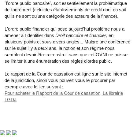
"l'ordre public bancaire", soit essentiellement la problématique
de l'agrément (celui des établissements de crédit dont on sait
qu'ils ne sont qu'une catégorie des acteurs de la finance).
L'ordre public financier qui pose aujourd'hui problème nous a
amener à l'identifier dans
Droit bancaire et financier
, en
plusieurs points et sous divers angles... Malgré une conférence
sur le sujet il y a deux ans, la notion et son régime nous
semblent devoir être reconstruit sans que cet OVNI ne puisse
se limiter à une énumération des règles d'ordre public.
Le rapport de la Cour de cassation est ligne sur le site internet
de la juridiction, sinon vous pouvez vous le procurer par
exemple avec le lien suivant :
Pour acheter le Rapport de la Cour de cassation, La librairie
LGDJ