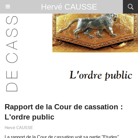
Hervé CAUSSE
Rapport de la Cour de cassation :
L'ordre public
Hervé CAUSSE
La rapport de la Cour de cassation voit sa partie "Etudes"