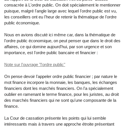
consacrée à L'ordre public. On doit spécialement le mentionner
puisque, malgré l'angle large avec lequel l'ordre public est vu,
les conseillers ont eu l'heur de retenir la thématique de l'ordre
public économique.
Nous en avions discuté ici même car, dans la thématique de
l'ordre public économique, on peut penser que dans le droit des
affaires, ce qui domine aujourd'hui, par son urgence et son
importance, est l'ordre public bancaire et financier :
Note sur l'ouvrage "l'ordre public"
On pense devoir l'appeler ordre public financier ; par nature le
mot finance incorpore la monnaie, les banques, les échanges
financiers dont les marchés financiers. On l'a spécialement
oublier en ramenant le terme finance, pour les juristes, au droit
des marchés financiers qui ne sont qu'une composante de la
finance.
La Cour de cassation présente les points qui lui semble
intéressants mais à travers une approche étroite présentant