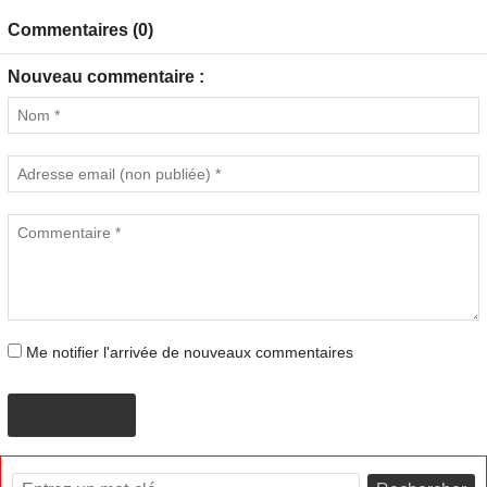
Commentaires (0)
Nouveau commentaire :
Me notifier l'arrivée de nouveaux commentaires
PROPOSER