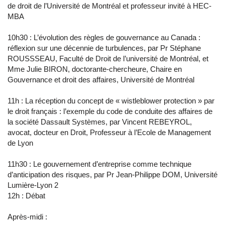
de droit de l’Université de Montréal et professeur invité à HEC-
MBA
10h30 : L’évolution des règles de gouvernance au Canada :
réflexion sur une décennie de turbulences, par Pr Stéphane
ROUSSSEAU, Faculté de Droit de l’université de Montréal, et
Mme Julie BIRON, doctorante-chercheure, Chaire en
Gouvernance et droit des affaires, Université de Montréal
11h : La réception du concept de « wistleblower protection » par
le droit français : l’exemple du code de conduite des affaires de
la société Dassault Systèmes, par Vincent REBEYROL,
avocat, docteur en Droit, Professeur à l’Ecole de Management
de Lyon
11h30 : Le gouvernement d’entreprise comme technique
d’anticipation des risques, par Pr Jean-Philippe DOM, Université
Lumière-Lyon 2
12h : Débat
Après-midi :