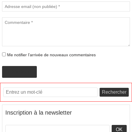
Me notifier l'arrivée de nouveaux commentaires
PROPOSER
Rechercher
Inscription à la newsletter
OK