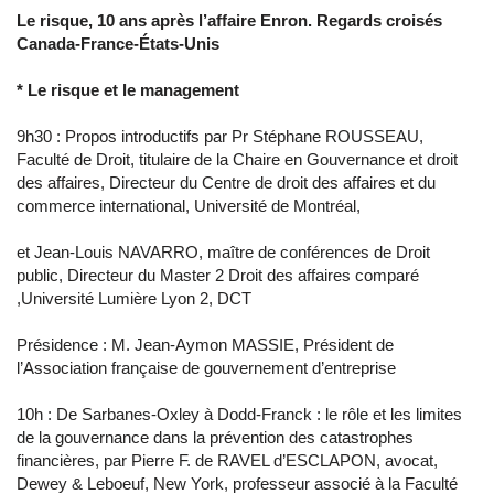
Le risque, 10 ans après l’affaire Enron. Regards croisés
Canada-France-États-Unis
* Le risque et le management
9h30 : Propos introductifs par Pr Stéphane ROUSSEAU,
Faculté de Droit, titulaire de la Chaire en Gouvernance et droit
des affaires, Directeur du Centre de droit des affaires et du
commerce international, Université de Montréal,
et Jean-Louis NAVARRO, maître de conférences de Droit
public, Directeur du Master 2 Droit des affaires comparé
,Université Lumière Lyon 2, DCT
Présidence : M. Jean-Aymon MASSIE, Président de
l’Association française de gouvernement d’entreprise
10h : De Sarbanes-Oxley à Dodd-Franck : le rôle et les limites
de la gouvernance dans la prévention des catastrophes
financières, par Pierre F. de RAVEL d’ESCLAPON, avocat,
Dewey & Leboeuf, New York, professeur associé à la Faculté