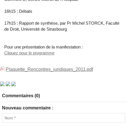
16h15 : Débats
17h15 : Rapport de synthèse, par Pr Michel STORCK, Faculté
de Droit, Université de Strasbourg
Pour une présentation de la manifestation :
Cliquez pour le programme
Plaquette_Rencontres_juridiques_2011.pdf
Commentaires (0)
Nouveau commentaire :