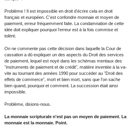
Problème ! Il est impossible en droit d'écrire cela en droit
français et européen. C'est confondre monnaie et moyen de
paiement, erreur fréquemment faite. La condamnation de cette
idée doit expliquer pourquoi l'erreur est à la fois commise et
toléré.
On ne commente pas cette décision dans laquelle la Cour de
cassation a dû expliquer un des aspects du Droit des services
de paiement, lequel est noyé dans les schémas mentaux des
"instruments de paiement et de crédit", matière inventée à la va-
vite au tournant des années 1990 pour succéder au "Droit des
effets de commerce", mort et bien mort, sans que l'on sache
bien quand, pourquoi et comment. La succession était ainsi
impossible.
Problème, disions-nous.
La monnaie scripturale n'est pas un moyen de paiement. La
monnaie est la monnaie. Point.