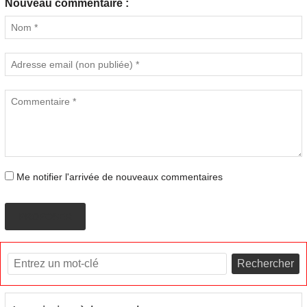
Nouveau commentaire :
Me notifier l'arrivée de nouveaux commentaires
PROPOSER
Rechercher