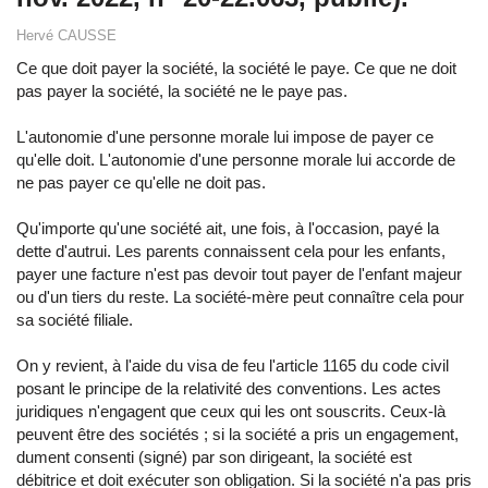
Hervé CAUSSE
Ce que doit payer la société, la société le paye. Ce que ne doit
pas payer la société, la société ne le paye pas.
L'autonomie d'une personne morale lui impose de payer ce
qu'elle doit. L'autonomie d'une personne morale lui accorde de
ne pas payer ce qu'elle ne doit pas.
Qu'importe qu'une société ait, une fois, à l'occasion, payé la
dette d'autrui. Les parents connaissent cela pour les enfants,
payer une facture n'est pas devoir tout payer de l'enfant majeur
ou d'un tiers du reste. La société-mère peut connaître cela pour
sa société filiale.
On y revient, à l'aide du visa de feu l'article 1165 du code civil
posant le principe de la relativité des conventions. Les actes
juridiques n'engagent que ceux qui les ont souscrits. Ceux-là
peuvent être des sociétés ; si la société a pris un engagement,
dument consenti (signé) par son dirigeant, la société est
débitrice et doit exécuter son obligation. Si la société n'a pas pris