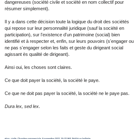
dangereuses (société civile et société en nom collectif pour
résumer simplement).
Il y a dans cette décision toute la logique du droit des sociétés
qui repose sur leur personnalité juridique (sauf la société en
participation), sur l'existence d'un patrimoine (social) bien
identifié et à respecter et, enfin, sur leurs pouvoirs (s'engager ou
ne pas s'engager selon les faits et geste du dirigeant social
agissant ès qualité de dirigeant).
Ainsi oui, les choses sont claires.
Ce que doit payer la société, la société le paye.
Ce que ne doit pas payer la société, la société ne le paye pas.
Dura lex, sed lex
.