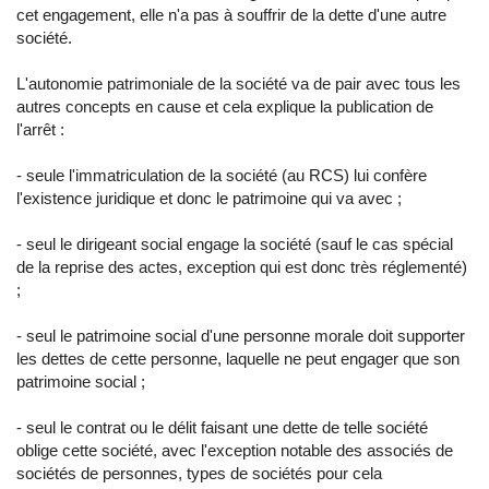
cet engagement, elle n'a pas à souffrir de la dette d'une autre
société.
L'autonomie patrimoniale de la société va de pair avec tous les
autres concepts en cause et cela explique la publication de
l'arrêt :
- seule l'immatriculation de la société (au RCS) lui confère
l'existence juridique et donc le patrimoine qui va avec ;
- seul le dirigeant social engage la société (sauf le cas spécial
de la reprise des actes, exception qui est donc très réglementé)
;
- seul le patrimoine social d'une personne morale doit supporter
les dettes de cette personne, laquelle ne peut engager que son
patrimoine social ;
- seul le contrat ou le délit faisant une dette de telle société
oblige cette société, avec l'exception notable des associés de
sociétés de personnes, types de sociétés pour cela