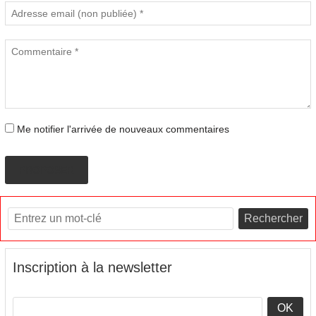
Me notifier l'arrivée de nouveaux commentaires
PROPOSER
Rechercher
Inscription à la newsletter
OK