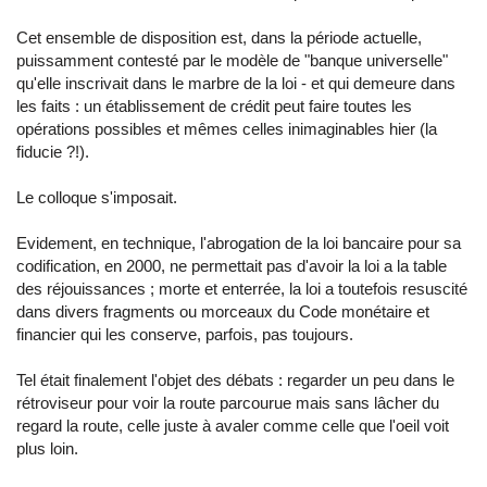
Cet ensemble de disposition est, dans la période actuelle,
puissamment contesté par le modèle de "banque universelle"
qu'elle inscrivait dans le marbre de la loi - et qui demeure dans
les faits : un établissement de crédit peut faire toutes les
opérations possibles et mêmes celles inimaginables hier (la
fiducie ?!).
Le colloque s'imposait.
Evidement, en technique, l'abrogation de la loi bancaire pour sa
codification, en 2000, ne permettait pas d'avoir la loi a la table
des réjouissances ; morte et enterrée, la loi a toutefois resuscité
dans divers fragments ou morceaux du Code monétaire et
financier qui les conserve, parfois, pas toujours.
Tel était finalement l'objet des débats : regarder un peu dans le
rétroviseur pour voir la route parcourue mais sans lâcher du
regard la route, celle juste à avaler comme celle que l'oeil voit
plus loin.