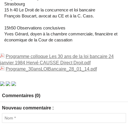
Strasbourg
15 h 40 Le Droit de la concurrence et loi bancaire
François Boucart, avocat au CE et à la C. Cass.
15h50 Observations conclusives
Yves Gérard, doyen à la chambre commerciale, financière et
économique de la Cour de cassation
Programme colloque Les 30 ans de la loi bancaire 24
janvier 1984 Hervé CAUSSE Direct Droit.pdf
Programe_30ansLOIBancaire_28_01_14.pdf
Commentaires (0)
Nouveau commentaire :