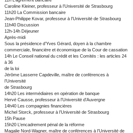
Caroline Kleiner, professeur à l’Université de Strasbourg
11h20 La Commission bancaire
Jean-Philippe Kovar, professeur à l’Université de Strasbourg
11h40 Discussion
12h-14h Déjeuner
Après-midi
Sous la présidence d’Yves Gérard, doyen à la chambre
commerciale, financière et économique de la Cour de cassation
14h Le Conseil national du crédit et les Comités : les articles 24
à 36
de la loi
Jérôme Lasserre Capdeville, maître de conférences à
l’Université
de Strasbourg
14h20 Les intermédiaires en opération de banque
Hervé Causse, professeur à l’Université d’Auvergne
14h40 Les compagnies financières
Michel Storck, professeur à l’Université de Strasbourg
15h Pause
15h20 L’encadrement pénal de la réforme
Magalie Nord-Wagner, maître de conférences à l’Université de