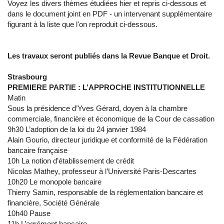
Voyez les divers thèmes étudiées hier et repris ci-dessous et
dans le document joint en PDF - un intervenant supplémentaire
figurant à la liste que l'on reproduit ci-dessous.
Les travaux seront publiés dans la Revue Banque et Droit.
Strasbourg
PREMIERE PARTIE : L’APPROCHE INSTITUTIONNELLE
Matin
Sous la présidence d’Yves Gérard, doyen à la chambre
commerciale, financière et économique de la Cour de cassation
9h30 L’adoption de la loi du 24 janvier 1984
Alain Gourio, directeur juridique et conformité de la Fédération
bancaire française
10h La notion d’établissement de crédit
Nicolas Mathey, professeur à l’Université Paris-Descartes
10h20 Le monopole bancaire
Thierry Samin, responsable de la réglementation bancaire et
financière, Société Générale
10h40 Pause
11h L’agrément bancaire