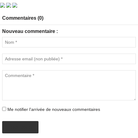
Commentaires (0)
Nouveau commentaire :
Me notifier l'arrivée de nouveaux commentaires
PROPOSER