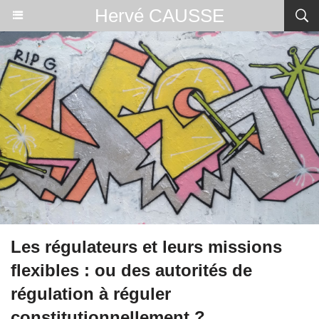
Hervé CAUSSE
Les régulateurs et leurs missions
flexibles : ou des autorités de
régulation à réguler
constitutionnellement ?