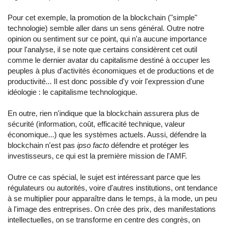
Pour cet exemple, la promotion de la blockchain ("simple"
technologie) semble aller dans un sens général. Outre notre
opinion ou sentiment sur ce point, qui n'a aucune importance
pour l'analyse, il se note que certains considèrent cet outil
comme le dernier avatar du capitalisme destiné à occuper les
peuples à plus d'activités économiques et de productions et de
productivité... Il est donc possible d'y voir l'expression d'une
idéologie : le capitalisme technologique.
En outre, rien n'indique que la blockchain assurera plus de
sécurité (information, coût, efficacité technique, valeur
économique...) que les systèmes actuels. Aussi, défendre la
blockchain n'est pas
ipso facto
défendre et protéger les
investisseurs, ce qui est la première mission de l'AMF.
Outre ce cas spécial, le sujet est intéressant parce que les
régulateurs ou autorités, voire d'autres institutions, ont tendance
à se multiplier pour apparaître dans le temps, à la mode, un peu
à l'image des entreprises. On crée des prix, des manifestations
intellectuelles, on se transforme en centre des congrès, on