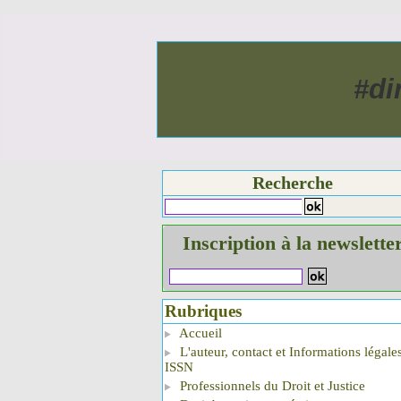
#di
Recherche
Inscription à la newslette
Rubriques
Accueil
L'auteur, contact et Informations légale
ISSN
Professionnels du Droit et Justice