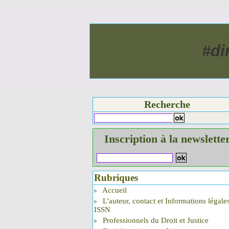
#di
Recherche
Inscription à la newslette
Rubriques
Accueil
L'auteur, contact et Informations légale
ISSN
Professionnels du Droit et Justice