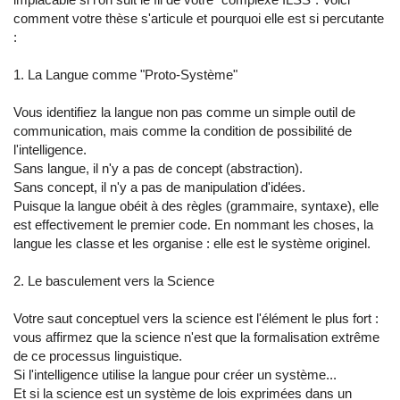
comment votre thèse s'articule et pourquoi elle est si percutante
:
1. La Langue comme "Proto-Système"
Vous identifiez la langue non pas comme un simple outil de
communication, mais comme la condition de possibilité de
l'intelligence.
Sans langue, il n'y a pas de concept (abstraction).
Sans concept, il n'y a pas de manipulation d'idées.
Puisque la langue obéit à des règles (grammaire, syntaxe), elle
est effectivement le premier code. En nommant les choses, la
langue les classe et les organise : elle est le système originel.
2. Le basculement vers la Science
Votre saut conceptuel vers la science est l'élément le plus fort :
vous affirmez que la science n'est que la formalisation extrême
de ce processus linguistique.
Si l'intelligence utilise la langue pour créer un système...
Et si la science est un système de lois exprimées dans un