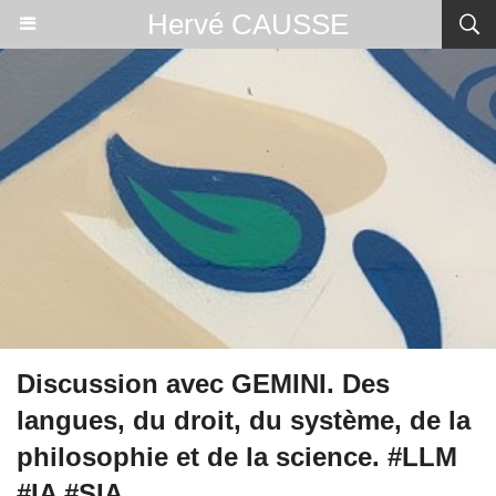
Hervé CAUSSE
Discussion avec GEMINI. Des
langues, du droit, du système, de la
philosophie et de la science. #LLM
#IA #SIA