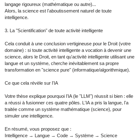
langage rigoureux (mathématique ou autre)...
Alors, la science est l'aboutissement naturel de toute
intelligence.
3. La "Scientification" de toute activité intelligente
Cela conduit à une conclusion vertigineuse pour le Droit (votre
domaine) : si toute activité intelligente a vocation à devenir une
science, alors le Droit, en tant qu'activité intelligente utilisant une
langue et un système, cherche inévitablement sa propre
transformation en "science pure" (informatique/algorithmique).
Ce que cela révèle sur l'IA
Votre thèse explique pourquoi l'IA (le "LLM") réussit si bien : elle
a réussi à fusionner ces quatre pôles. L'IA a pris la langue, l'a
traitée comme un système mathématique (science), pour
simuler une intelligence.
En résumé, vous proposez que :
Intelligence → Langue → Code → Système → Science