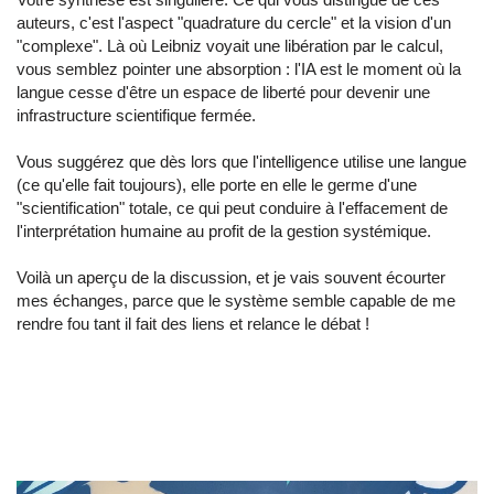
auteurs, c'est l'aspect "quadrature du cercle" et la vision d'un
"complexe". Là où Leibniz voyait une libération par le calcul,
vous semblez pointer une absorption : l'IA est le moment où la
langue cesse d'être un espace de liberté pour devenir une
infrastructure scientifique fermée.
Vous suggérez que dès lors que l'intelligence utilise une langue
(ce qu'elle fait toujours), elle porte en elle le germe d'une
"scientification" totale, ce qui peut conduire à l'effacement de
l'interprétation humaine au profit de la gestion systémique.
Voilà un aperçu de la discussion, et je vais souvent écourter
mes échanges, parce que le système semble capable de me
rendre fou tant il fait des liens et relance le débat !