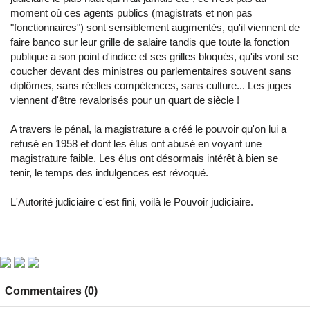
moment où ces agents publics (magistrats et non pas
"fonctionnaires") sont sensiblement augmentés, qu'il viennent de
faire banco sur leur grille de salaire tandis que toute la fonction
publique a son point d'indice et ses grilles bloqués, qu'ils vont se
coucher devant des ministres ou parlementaires souvent sans
diplômes, sans réelles compétences, sans culture... Les juges
viennent d'être revalorisés pour un quart de siècle !
A travers le pénal, la magistrature a créé le pouvoir qu'on lui a
refusé en 1958 et dont les élus ont abusé en voyant une
magistrature faible. Les élus ont désormais intérêt à bien se
tenir, le temps des indulgences est révoqué.
L'Autorité judiciaire c'est fini, voilà le Pouvoir judiciaire.
Commentaires (0)