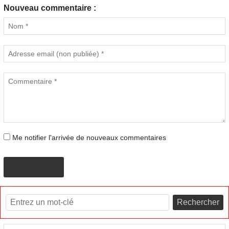
Nouveau commentaire :
Me notifier l'arrivée de nouveaux commentaires
PROPOSER
Rechercher