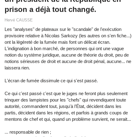
prison a déjà tout changé.
Hervé CAUSSE
Les "analyses" de plateaux sur le "scandale" de l'exécution
provisoire relative à Nicolas Sarkozy (les autres on s'en fiche...)
ont la légèreté de la fumée mais font un délicat écran.
L'indignation à bon marché, de personnes qui ont une vague
notion du système juridique, aucune de théorie du droit, peu de
notions sérieuses de droit et aucune de droit pénal, aucune... ne
laissera rien.
L'écran de fumée dissimule ce qui s'est passé.
Ce qui c'est passé c'est que le juges ne feront plus seulement
trinquer des lampistes pour les "chefs" qui revendiquent toute
autorité, commandent tout, jusqu'à l’État, décident dans les
partis, décident dans les régions, et parfois à grands coups de
mentons de chef et qui, quand un problème survient, ne serait...
... responsable de rien ;