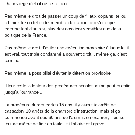
Du privilège d'élu il ne reste rien.
Pas même le droit de passer un coup de fil aux copains, tel ou
tel ministre ou tel ou tel membre de cabinet qui s'occupe,
comme tant d'autres, plus des dossiers sensibles que de la
politique de la France.
Pas même le droit d'éviter une exécution provisoire à laquelle, il
est vrai, tout triple condamné a souvent droit... même ça, c'est
terminé.
Pas même la possibilité d'éviter la détention provisoire.
Il leur reste la lenteur des procédures pénales qu'on peut ralentir
jusqu'à l'outrance...
La procédure durera certes 15 ans, il y aura six arrêts de
cassation, 10 arrêts de la chambre d'instruction, mais si ça
commence avant des 60 ans de l'élu mis en examen, il es sûr
tout de même de finir en taule - si l'affaire est grave.